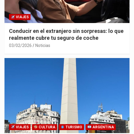
VIAJES
Conducir en el extranjero sin sorpresas: lo que
realmente cubre tu seguro de coche
03/02/2026
Noticias
VIAJES
CULTURA
TURISMO
ARGENTINA