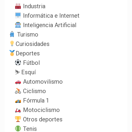
Industria
Informática e Internet
Inteligencia Artificial
Turismo
Curiosidades
Deportes
Fútbol
⛷️ Esquí
Automovilismo
Ciclismo
Fórmula 1
Motociclismo
Otros deportes
Tenis