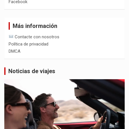
Facebook
Más información
Contacte con nosotros
Política de privacidad
DMCA
Noticias de viajes