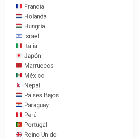
Francia
Holanda
Hungría
Israel
Italia
Japón
Marruecos
México
Nepal
Países Bajos
Paraguay
Perú
Portugal
Reino Unido