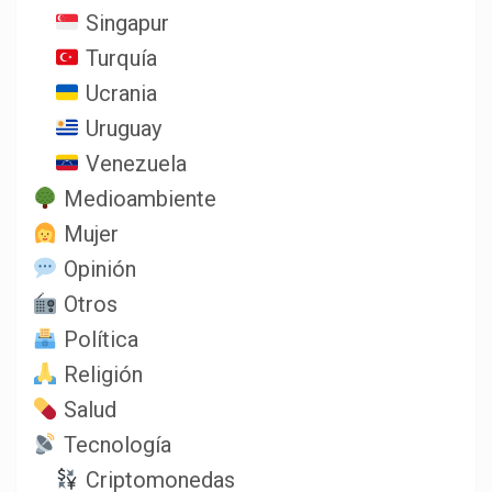
Singapur
Turquía
Ucrania
Uruguay
Venezuela
Medioambiente
Mujer
Opinión
Otros
Política
Religión
Salud
Tecnología
Criptomonedas