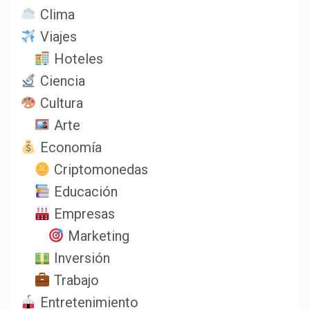
Clima
Viajes
Hoteles
Ciencia
Cultura
Arte
Economía
Criptomonedas
Educación
Empresas
Marketing
Inversión
Trabajo
Entretenimiento