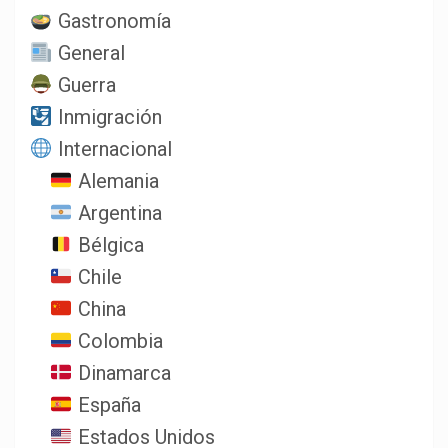
Gastronomía
General
Guerra
Inmigración
Internacional
Alemania
Argentina
Bélgica
Chile
China
Colombia
Dinamarca
España
Estados Unidos