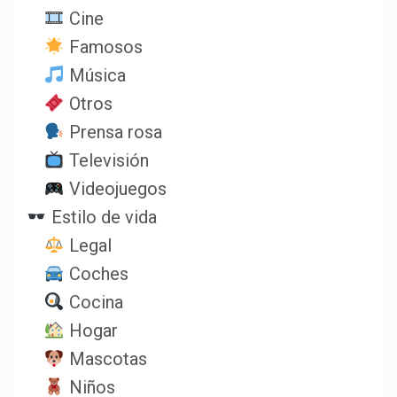
Cine
Famosos
Música
Otros
Prensa rosa
Televisión
Videojuegos
Estilo de vida
Legal
Coches
Cocina
Hogar
Mascotas
Niños