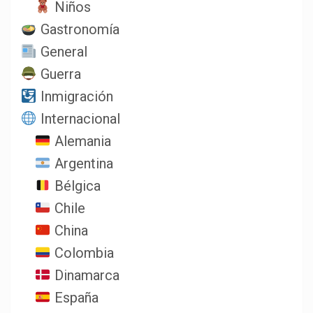
Niños
Gastronomía
General
Guerra
Inmigración
Internacional
Alemania
Argentina
Bélgica
Chile
China
Colombia
Dinamarca
España