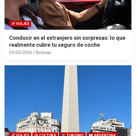
VIAJES
Conducir en el extranjero sin sorpresas: lo que
realmente cubre tu seguro de coche
03/02/2026
Noticias
VIAJES
CULTURA
TURISMO
ARGENTINA