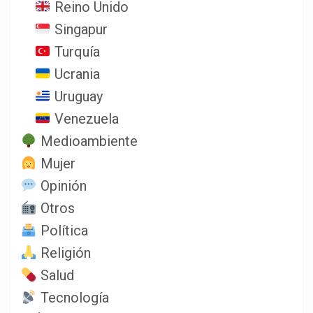
Reino Unido
Singapur
Turquía
Ucrania
Uruguay
Venezuela
Medioambiente
Mujer
Opinión
Otros
Política
Religión
Salud
Tecnología