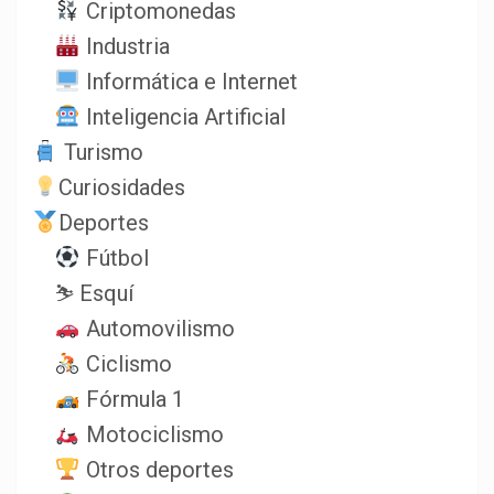
Criptomonedas
Industria
Informática e Internet
Inteligencia Artificial
Turismo
Curiosidades
Deportes
Fútbol
⛷️ Esquí
Automovilismo
Ciclismo
Fórmula 1
Motociclismo
Otros deportes