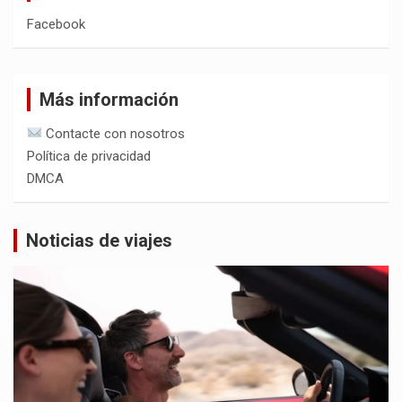
Facebook
Más información
Contacte con nosotros
Política de privacidad
DMCA
Noticias de viajes