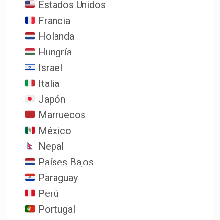
Estados Unidos
Francia
Holanda
Hungría
Israel
Italia
Japón
Marruecos
México
Nepal
Países Bajos
Paraguay
Perú
Portugal