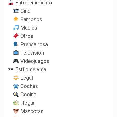
Entretenimiento
Cine
Famosos
Música
Otros
Prensa rosa
Televisión
Videojuegos
Estilo de vida
Legal
Coches
Cocina
Hogar
Mascotas