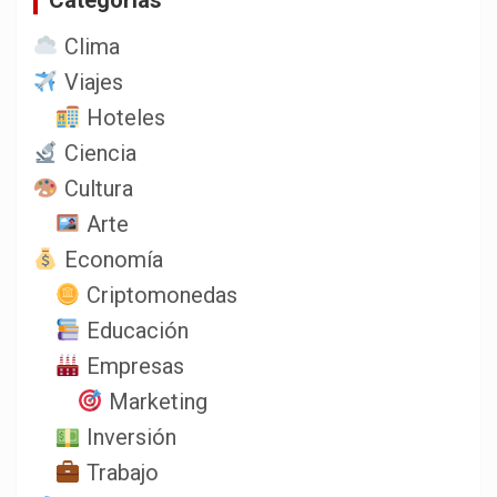
Clima
Viajes
Hoteles
Ciencia
Cultura
Arte
Economía
Criptomonedas
Educación
Empresas
Marketing
Inversión
Trabajo