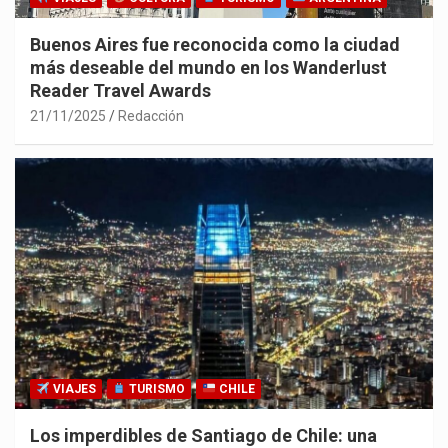
Buenos Aires fue reconocida como la ciudad
más deseable del mundo en los Wanderlust
Reader Travel Awards
21/11/2025
Redacción
VIAJES
TURISMO
CHILE
Los imperdibles de Santiago de Chile: una