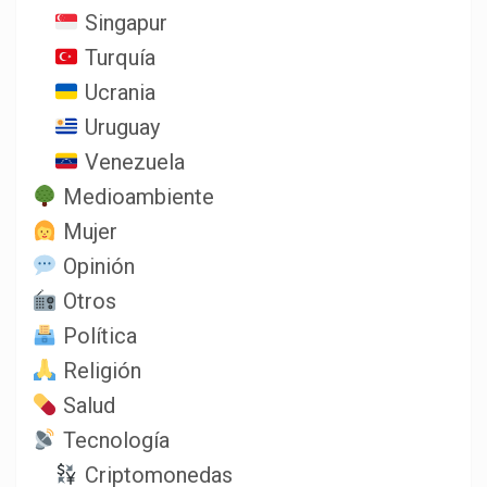
Singapur
Turquía
Ucrania
Uruguay
Venezuela
Medioambiente
Mujer
Opinión
Otros
Política
Religión
Salud
Tecnología
Criptomonedas