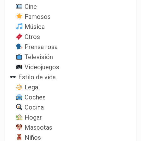
Cine
Famosos
Música
Otros
Prensa rosa
Televisión
Videojuegos
Estilo de vida
Legal
Coches
Cocina
Hogar
Mascotas
Niños