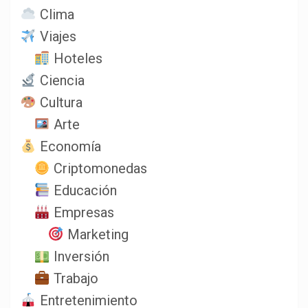
Clima
Viajes
Hoteles
Ciencia
Cultura
Arte
Economía
Criptomonedas
Educación
Empresas
Marketing
Inversión
Trabajo
Entretenimiento