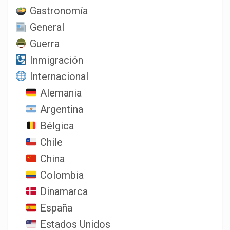
Gastronomía
General
Guerra
Inmigración
Internacional
Alemania
Argentina
Bélgica
Chile
China
Colombia
Dinamarca
España
Estados Unidos