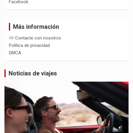
Facebook
Más información
Contacte con nosotros
Política de privacidad
DMCA
Noticias de viajes