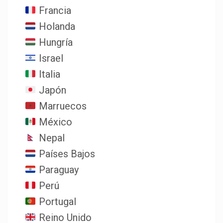
Francia
Holanda
Hungría
Israel
Italia
Japón
Marruecos
México
Nepal
Países Bajos
Paraguay
Perú
Portugal
Reino Unido