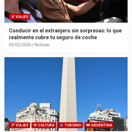
VIAJES
Conducir en el extranjero sin sorpresas: lo que
realmente cubre tu seguro de coche
03/02/2026
Noticias
VIAJES
CULTURA
TURISMO
ARGENTINA