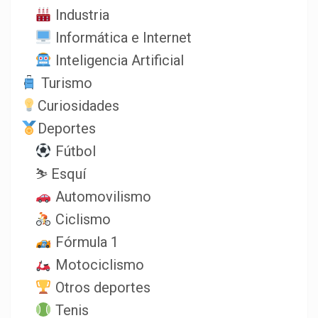
Industria
Informática e Internet
Inteligencia Artificial
Turismo
Curiosidades
Deportes
Fútbol
⛷️ Esquí
Automovilismo
Ciclismo
Fórmula 1
Motociclismo
Otros deportes
Tenis