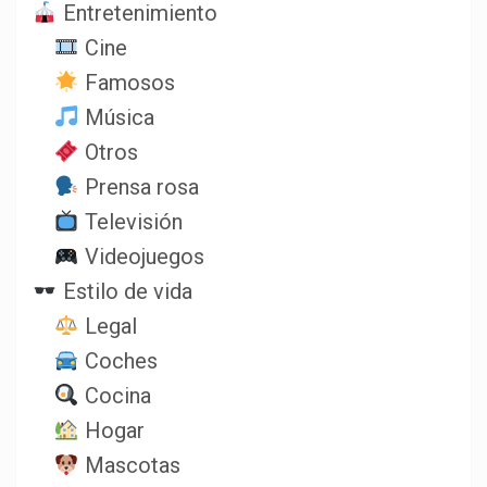
Entretenimiento
Cine
Famosos
Música
Otros
Prensa rosa
Televisión
Videojuegos
Estilo de vida
Legal
Coches
Cocina
Hogar
Mascotas