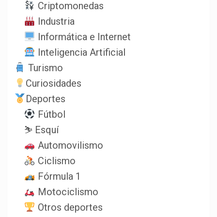
Criptomonedas
Industria
Informática e Internet
Inteligencia Artificial
Turismo
Curiosidades
Deportes
Fútbol
⛷️ Esquí
Automovilismo
Ciclismo
Fórmula 1
Motociclismo
Otros deportes