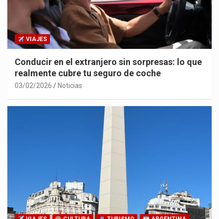
VIAJES
Conducir en el extranjero sin sorpresas: lo que
realmente cubre tu seguro de coche
03/02/2026
Noticias