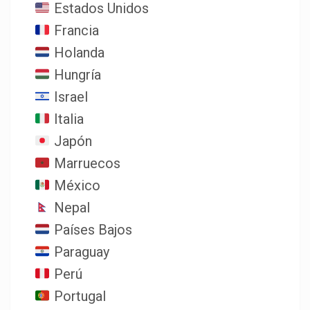
Estados Unidos
Francia
Holanda
Hungría
Israel
Italia
Japón
Marruecos
México
Nepal
Países Bajos
Paraguay
Perú
Portugal