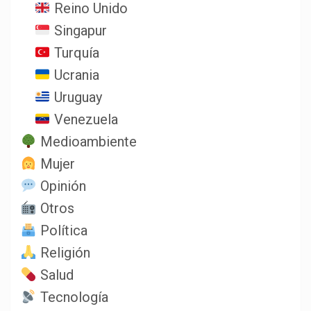
Reino Unido
Singapur
Turquía
Ucrania
Uruguay
Venezuela
Medioambiente
Mujer
Opinión
Otros
Política
Religión
Salud
Tecnología