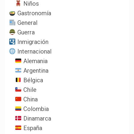
Niños
Gastronomía
General
Guerra
Inmigración
Internacional
Alemania
Argentina
Bélgica
Chile
China
Colombia
Dinamarca
España