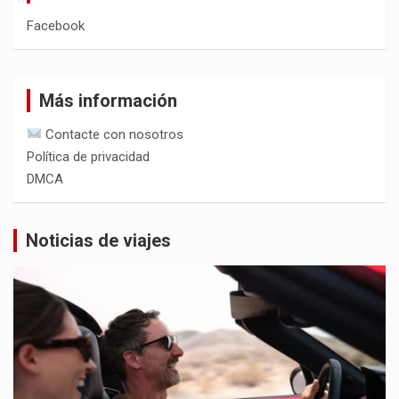
Facebook
Más información
Contacte con nosotros
Política de privacidad
DMCA
Noticias de viajes