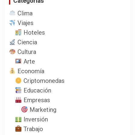
Categorias
Clima
Viajes
Hoteles
Ciencia
Cultura
Arte
Economía
Criptomonedas
Educación
Empresas
Marketing
Inversión
Trabajo