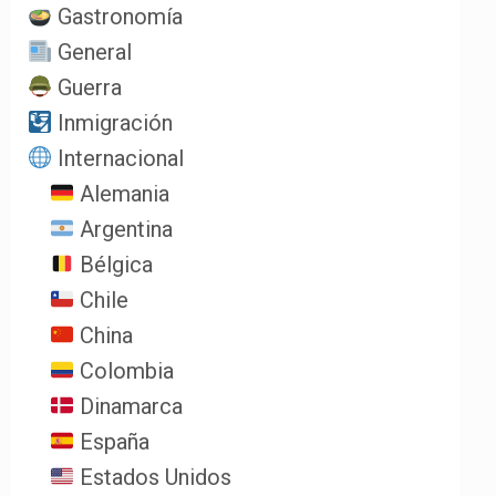
Gastronomía
General
Guerra
Inmigración
Internacional
Alemania
Argentina
Bélgica
Chile
China
Colombia
Dinamarca
España
Estados Unidos