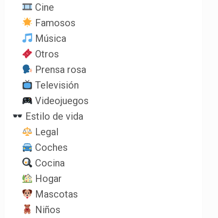
Cine
Famosos
Música
Otros
Prensa rosa
Televisión
Videojuegos
Estilo de vida
Legal
Coches
Cocina
Hogar
Mascotas
Niños