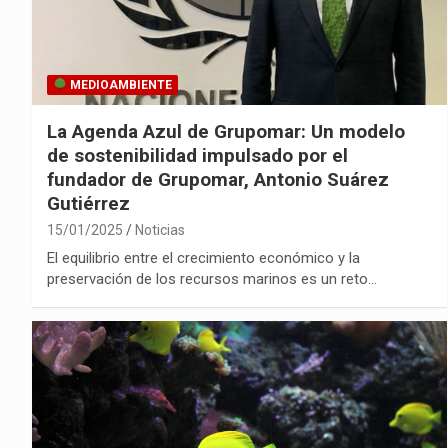
MEDIOAMBIENTE
La Agenda Azul de Grupomar: Un modelo
de sostenibilidad impulsado por el
fundador de Grupomar, Antonio Suárez
Gutiérrez
15/01/2025
Noticias
El equilibrio entre el crecimiento económico y la
preservación de los recursos marinos es un reto…