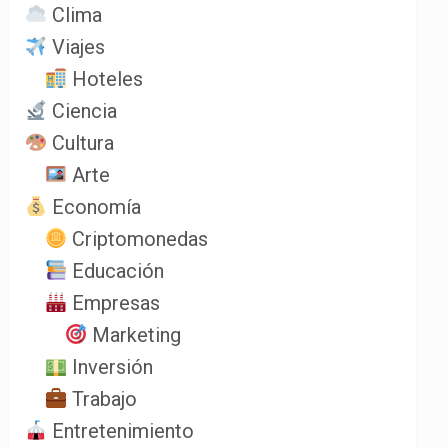
Clima
Viajes
Hoteles
Ciencia
Cultura
Arte
Economía
Criptomonedas
Educación
Empresas
Marketing
Inversión
Trabajo
Entretenimiento