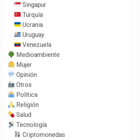
Singapur
Turquía
Ucrania
Uruguay
Venezuela
Medioambiente
Mujer
Opinión
Otros
Política
Religión
Salud
Tecnología
Criptomonedas