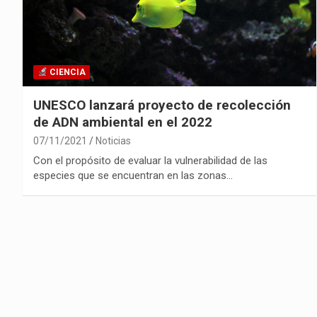
CIENCIA
UNESCO lanzará proyecto de recolección
de ADN ambiental en el 2022
07/11/2021
Noticias
Con el propósito de evaluar la vulnerabilidad de las
especies que se encuentran en las zonas…