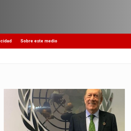
acidad
Sobre este medio