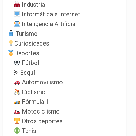
Industria
Informática e Internet
Inteligencia Artificial
Turismo
Curiosidades
Deportes
Fútbol
⛷️ Esquí
Automovilismo
Ciclismo
Fórmula 1
Motociclismo
Otros deportes
Tenis