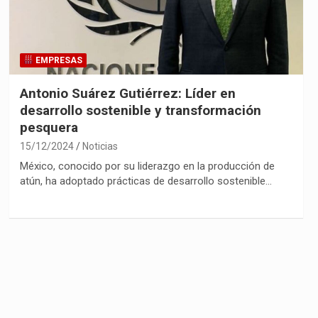
EMPRESAS
Antonio Suárez Gutiérrez: Líder en
desarrollo sostenible y transformación
pesquera
15/12/2024
Noticias
México, conocido por su liderazgo en la producción de
atún, ha adoptado prácticas de desarrollo sostenible…