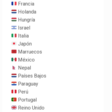
Francia
Holanda
Hungría
Israel
Italia
Japón
Marruecos
México
Nepal
Países Bajos
Paraguay
Perú
Portugal
Reino Unido