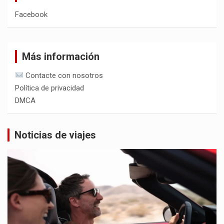
Facebook
Más información
Contacte con nosotros
Política de privacidad
DMCA
Noticias de viajes