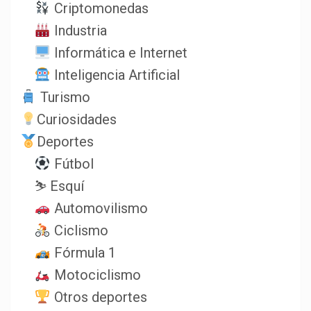
Criptomonedas
Industria
Informática e Internet
Inteligencia Artificial
Turismo
Curiosidades
Deportes
Fútbol
⛷️ Esquí
Automovilismo
Ciclismo
Fórmula 1
Motociclismo
Otros deportes