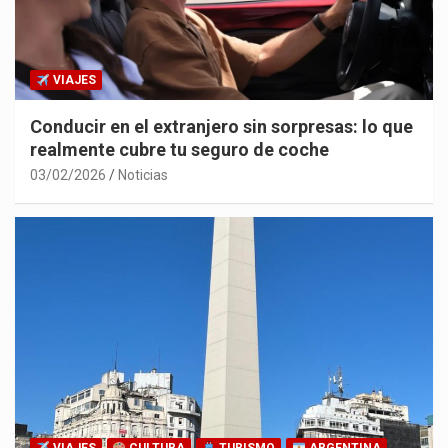
VIAJES
Conducir en el extranjero sin sorpresas: lo que
realmente cubre tu seguro de coche
03/02/2026
Noticias