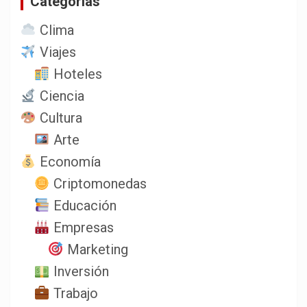
Categorias
Clima
Viajes
Hoteles
Ciencia
Cultura
Arte
Economía
Criptomonedas
Educación
Empresas
Marketing
Inversión
Trabajo