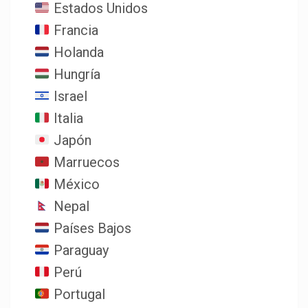
Estados Unidos
Francia
Holanda
Hungría
Israel
Italia
Japón
Marruecos
México
Nepal
Países Bajos
Paraguay
Perú
Portugal