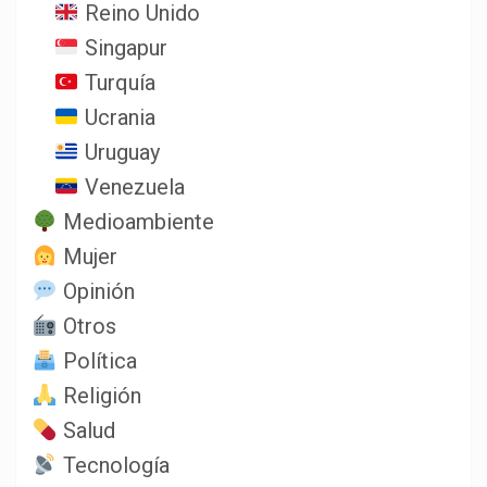
Reino Unido
Singapur
Turquía
Ucrania
Uruguay
Venezuela
Medioambiente
Mujer
Opinión
Otros
Política
Religión
Salud
Tecnología