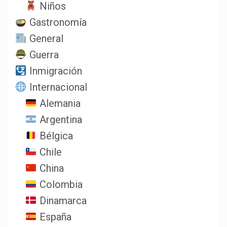
Niños
Gastronomía
General
Guerra
Inmigración
Internacional
Alemania
Argentina
Bélgica
Chile
China
Colombia
Dinamarca
España