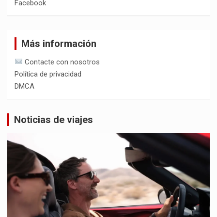
Facebook
Más información
Contacte con nosotros
Política de privacidad
DMCA
Noticias de viajes