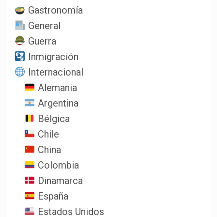
Gastronomía
General
Guerra
Inmigración
Internacional
Alemania
Argentina
Bélgica
Chile
China
Colombia
Dinamarca
España
Estados Unidos