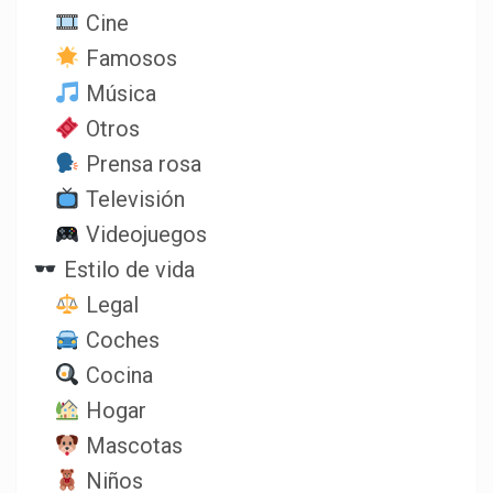
Cine
Famosos
Música
Otros
Prensa rosa
Televisión
Videojuegos
Estilo de vida
Legal
Coches
Cocina
Hogar
Mascotas
Niños