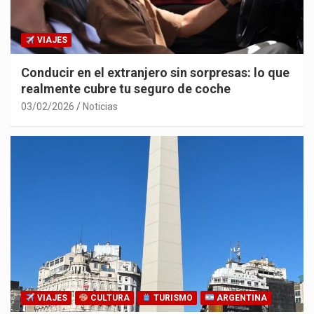
VIAJES
Conducir en el extranjero sin sorpresas: lo que
realmente cubre tu seguro de coche
03/02/2026
Noticias
VIAJES
CULTURA
TURISMO
ARGENTINA