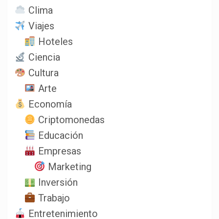
Clima
Viajes
Hoteles
Ciencia
Cultura
Arte
Economía
Criptomonedas
Educación
Empresas
Marketing
Inversión
Trabajo
Entretenimiento