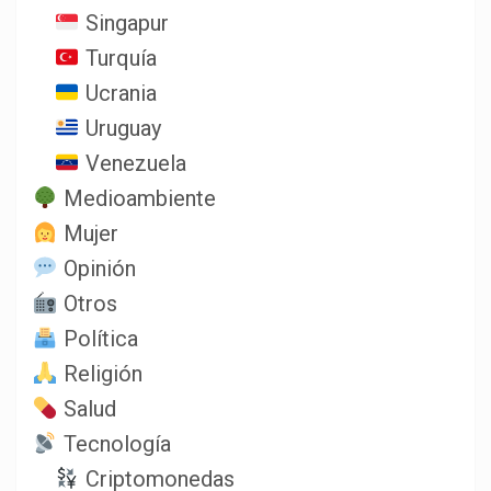
Singapur
Turquía
Ucrania
Uruguay
Venezuela
Medioambiente
Mujer
Opinión
Otros
Política
Religión
Salud
Tecnología
Criptomonedas