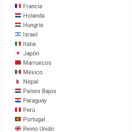
Francia
Holanda
Hungría
Israel
Italia
Japón
Marruecos
México
Nepal
Países Bajos
Paraguay
Perú
Portugal
Reino Unido