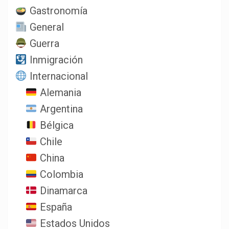
Gastronomía
General
Guerra
Inmigración
Internacional
Alemania
Argentina
Bélgica
Chile
China
Colombia
Dinamarca
España
Estados Unidos