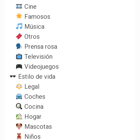
Cine
Famosos
Música
Otros
Prensa rosa
Televisión
Videojuegos
Estilo de vida
Legal
Coches
Cocina
Hogar
Mascotas
Niños