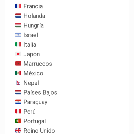
Francia
Holanda
Hungría
Israel
Italia
Japón
Marruecos
México
Nepal
Países Bajos
Paraguay
Perú
Portugal
Reino Unido