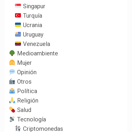
Singapur
Turquía
Ucrania
Uruguay
Venezuela
Medioambiente
Mujer
Opinión
Otros
Política
Religión
Salud
Tecnología
Criptomonedas