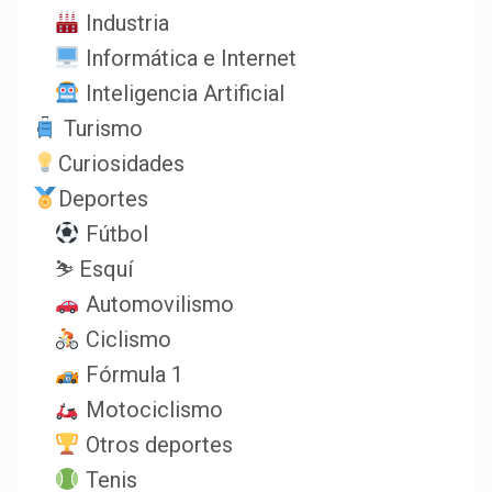
Industria
Informática e Internet
Inteligencia Artificial
Turismo
Curiosidades
Deportes
Fútbol
⛷️ Esquí
Automovilismo
Ciclismo
Fórmula 1
Motociclismo
Otros deportes
Tenis