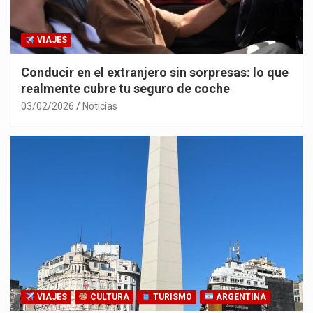
VIAJES
Conducir en el extranjero sin sorpresas: lo que
realmente cubre tu seguro de coche
03/02/2026
Noticias
VIAJES
CULTURA
TURISMO
ARGENTINA