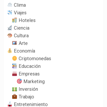
Clima
Viajes
Hoteles
Ciencia
Cultura
Arte
Economía
Criptomonedas
Educación
Empresas
Marketing
Inversión
Trabajo
Entretenimiento