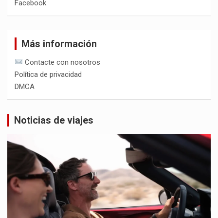
Facebook
Más información
Contacte con nosotros
Política de privacidad
DMCA
Noticias de viajes