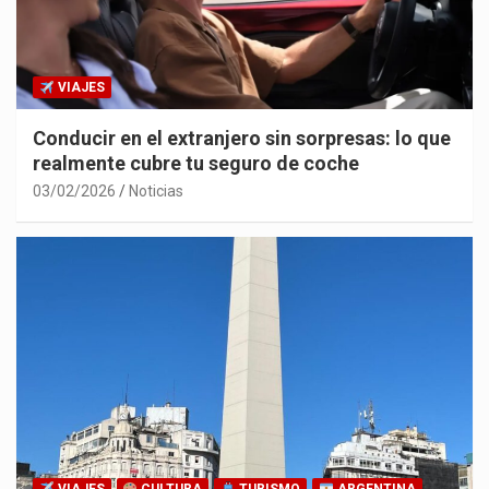
VIAJES
Conducir en el extranjero sin sorpresas: lo que
realmente cubre tu seguro de coche
03/02/2026
Noticias