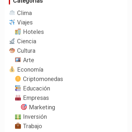
Categorias
Clima
Viajes
Hoteles
Ciencia
Cultura
Arte
Economía
Criptomonedas
Educación
Empresas
Marketing
Inversión
Trabajo