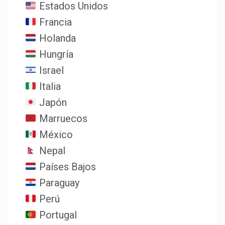
Estados Unidos
Francia
Holanda
Hungría
Israel
Italia
Japón
Marruecos
México
Nepal
Países Bajos
Paraguay
Perú
Portugal