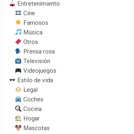
Entretenimiento
Cine
Famosos
Música
Otros
Prensa rosa
Televisión
Videojuegos
Estilo de vida
Legal
Coches
Cocina
Hogar
Mascotas