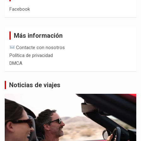
Facebook
Más información
Contacte con nosotros
Política de privacidad
DMCA
Noticias de viajes