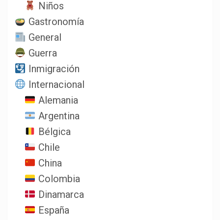
Niños
Gastronomía
General
Guerra
Inmigración
Internacional
Alemania
Argentina
Bélgica
Chile
China
Colombia
Dinamarca
España