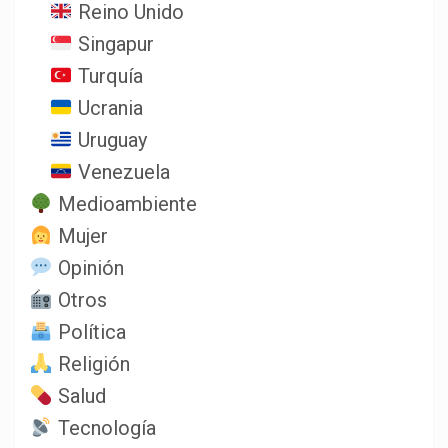
Reino Unido
Singapur
Turquía
Ucrania
Uruguay
Venezuela
Medioambiente
Mujer
Opinión
Otros
Política
Religión
Salud
Tecnología