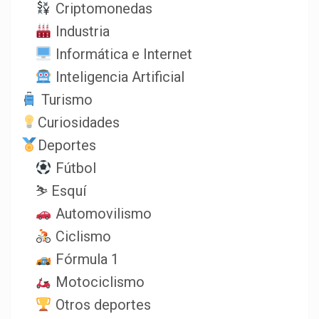
Criptomonedas
Industria
Informática e Internet
Inteligencia Artificial
Turismo
Curiosidades
Deportes
Fútbol
⛷️ Esquí
Automovilismo
Ciclismo
Fórmula 1
Motociclismo
Otros deportes