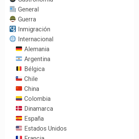
General
Guerra
Inmigración
Internacional
Alemania
Argentina
Bélgica
Chile
China
Colombia
Dinamarca
España
Estados Unidos
Francia