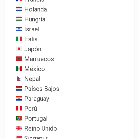
Holanda
Hungría
Israel
Italia
Japón
Marruecos
México
Nepal
Países Bajos
Paraguay
Perú
Portugal
Reino Unido
Singapur