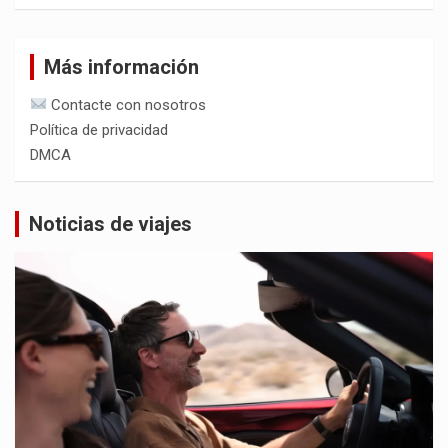
Más información
Contacte con nosotros
Política de privacidad
DMCA
Noticias de viajes