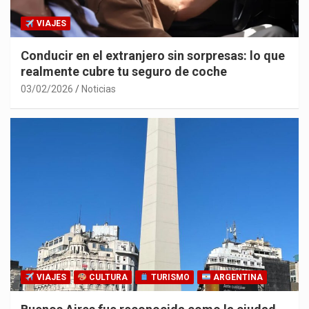
VIAJES
Conducir en el extranjero sin sorpresas: lo que
realmente cubre tu seguro de coche
03/02/2026
Noticias
VIAJES
CULTURA
TURISMO
ARGENTINA