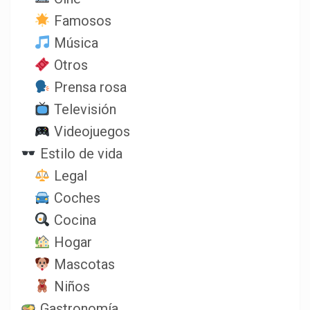
Famosos
Música
Otros
Prensa rosa
Televisión
Videojuegos
Estilo de vida
Legal
Coches
Cocina
Hogar
Mascotas
Niños
Gastronomía