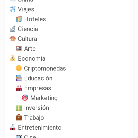
Viajes
Hoteles
Ciencia
Cultura
Arte
Economía
Criptomonedas
Educación
Empresas
Marketing
Inversión
Trabajo
Entretenimiento
Cine