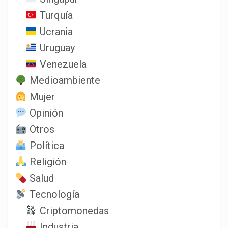
Turquía
Ucrania
Uruguay
Venezuela
Medioambiente
Mujer
Opinión
Otros
Política
Religión
Salud
Tecnología
Criptomonedas
Industria