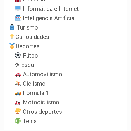
Informática e Internet
Inteligencia Artificial
Turismo
Curiosidades
Deportes
Fútbol
⛷️ Esquí
Automovilismo
Ciclismo
Fórmula 1
Motociclismo
Otros deportes
Tenis