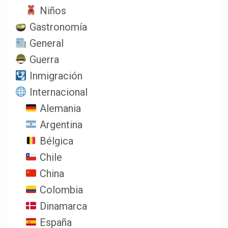
Niños
Gastronomía
General
Guerra
Inmigración
Internacional
Alemania
Argentina
Bélgica
Chile
China
Colombia
Dinamarca
España