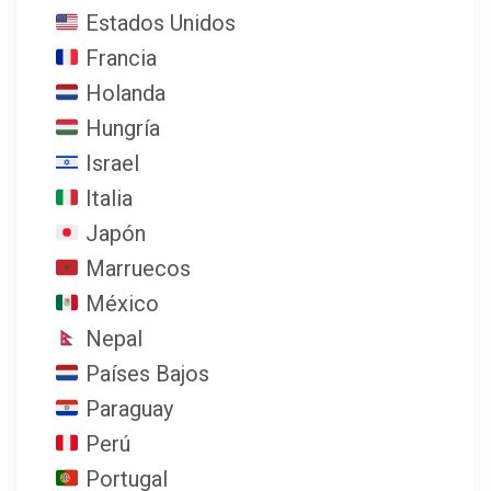
Estados Unidos
Francia
Holanda
Hungría
Israel
Italia
Japón
Marruecos
México
Nepal
Países Bajos
Paraguay
Perú
Portugal