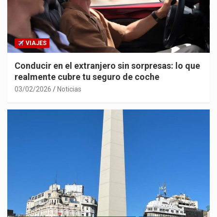
VIAJES
Conducir en el extranjero sin sorpresas: lo que
realmente cubre tu seguro de coche
03/02/2026
Noticias