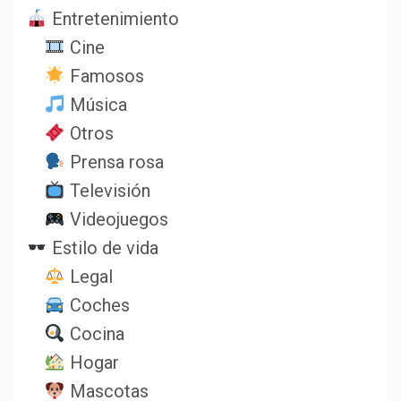
Entretenimiento
Cine
Famosos
Música
Otros
Prensa rosa
Televisión
Videojuegos
Estilo de vida
Legal
Coches
Cocina
Hogar
Mascotas