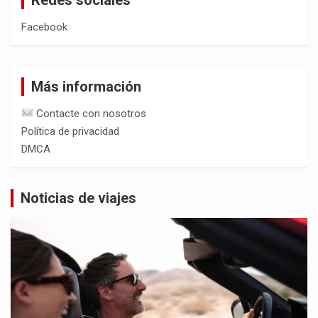
Facebook
Más información
Contacte con nosotros
Política de privacidad
DMCA
Noticias de viajes