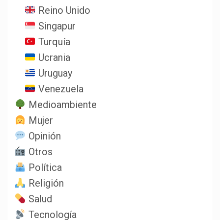
Reino Unido
Singapur
Turquía
Ucrania
Uruguay
Venezuela
Medioambiente
Mujer
Opinión
Otros
Política
Religión
Salud
Tecnología