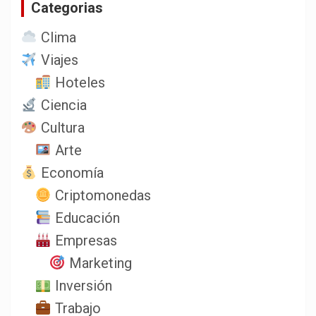
Categorias
r
Clima
Viajes
Hoteles
Ciencia
Cultura
Arte
Economía
Criptomonedas
Educación
Empresas
Marketing
Inversión
Trabajo