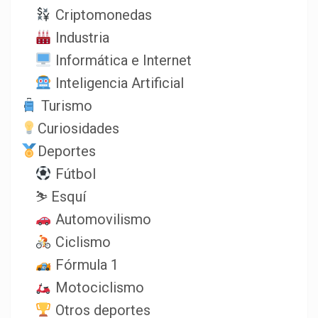
Criptomonedas
Industria
Informática e Internet
Inteligencia Artificial
Turismo
Curiosidades
Deportes
Fútbol
⛷️ Esquí
Automovilismo
Ciclismo
Fórmula 1
Motociclismo
Otros deportes