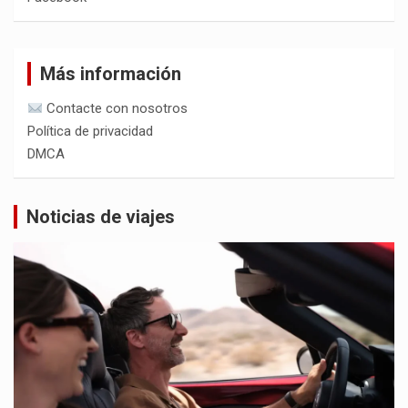
Más información
Contacte con nosotros
Política de privacidad
DMCA
Noticias de viajes