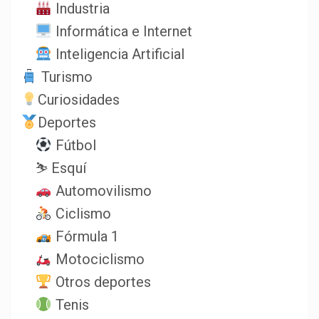
Industria
Informática e Internet
Inteligencia Artificial
Turismo
Curiosidades
Deportes
Fútbol
⛷️ Esquí
Automovilismo
Ciclismo
Fórmula 1
Motociclismo
Otros deportes
Tenis