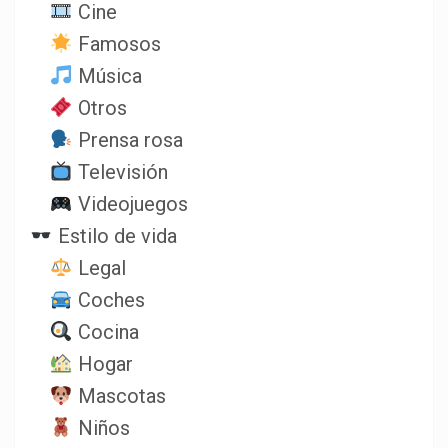
Cine
Famosos
Música
Otros
Prensa rosa
Televisión
Videojuegos
Estilo de vida
Legal
Coches
Cocina
Hogar
Mascotas
Niños