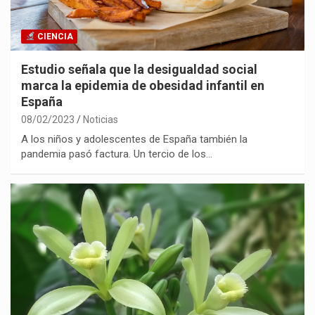
CIENCIA
Estudio señala que la desigualdad social
marca la epidemia de obesidad infantil en
España
08/02/2023
Noticias
A los niños y adolescentes de España también la
pandemia pasó factura. Un tercio de los…