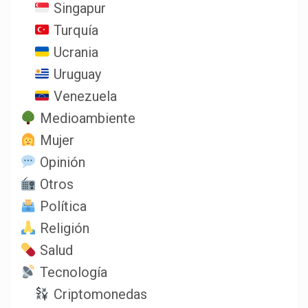
Singapur
Turquía
Ucrania
Uruguay
Venezuela
Medioambiente
Mujer
Opinión
Otros
Política
Religión
Salud
Tecnología
Criptomonedas