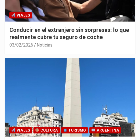
VIAJES
Conducir en el extranjero sin sorpresas: lo que
realmente cubre tu seguro de coche
03/02/2026
Noticias
VIAJES
CULTURA
TURISMO
ARGENTINA