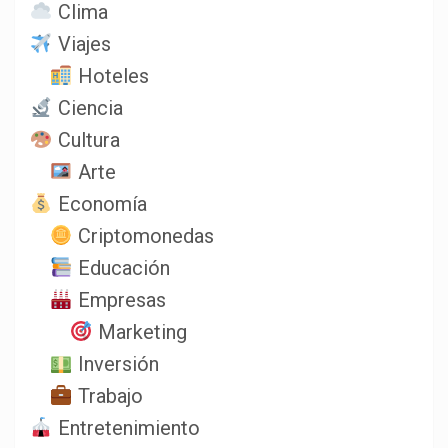
Clima
Viajes
Hoteles
Ciencia
Cultura
Arte
Economía
Criptomonedas
Educación
Empresas
Marketing
Inversión
Trabajo
Entretenimiento