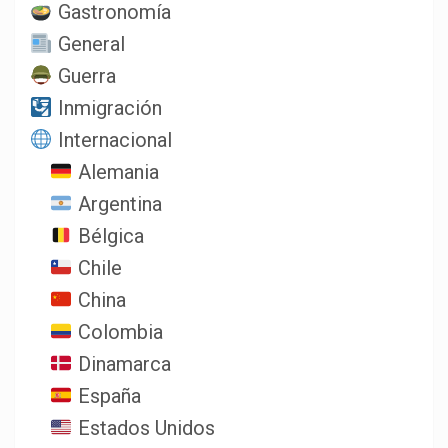
Gastronomía
General
Guerra
Inmigración
Internacional
Alemania
Argentina
Bélgica
Chile
China
Colombia
Dinamarca
España
Estados Unidos