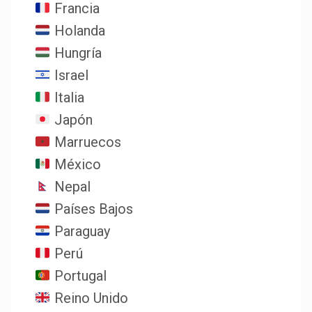
Francia
Holanda
Hungría
Israel
Italia
Japón
Marruecos
México
Nepal
Países Bajos
Paraguay
Perú
Portugal
Reino Unido