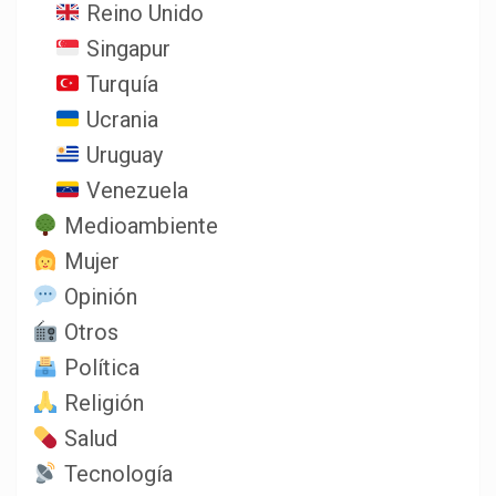
Reino Unido
Singapur
Turquía
Ucrania
Uruguay
Venezuela
Medioambiente
Mujer
Opinión
Otros
Política
Religión
Salud
Tecnología