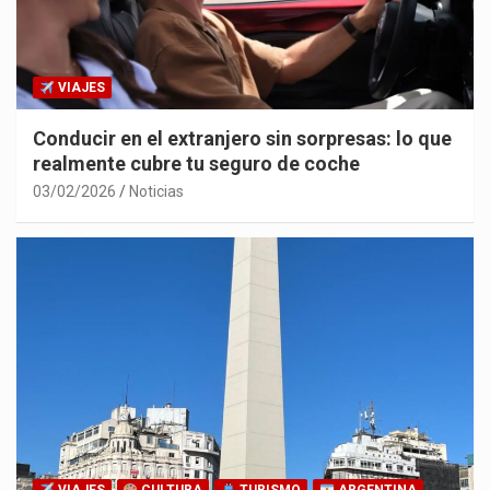
VIAJES
Conducir en el extranjero sin sorpresas: lo que
realmente cubre tu seguro de coche
03/02/2026
Noticias