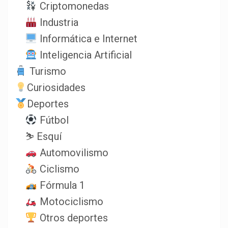
Criptomonedas
Industria
Informática e Internet
Inteligencia Artificial
Turismo
Curiosidades
Deportes
Fútbol
⛷️ Esquí
Automovilismo
Ciclismo
Fórmula 1
Motociclismo
Otros deportes