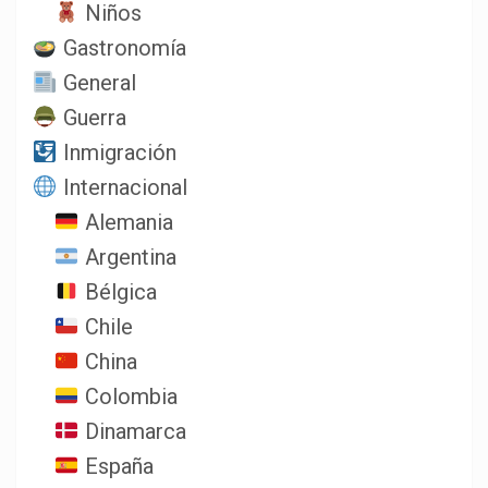
Niños
Gastronomía
General
Guerra
Inmigración
Internacional
Alemania
Argentina
Bélgica
Chile
China
Colombia
Dinamarca
España