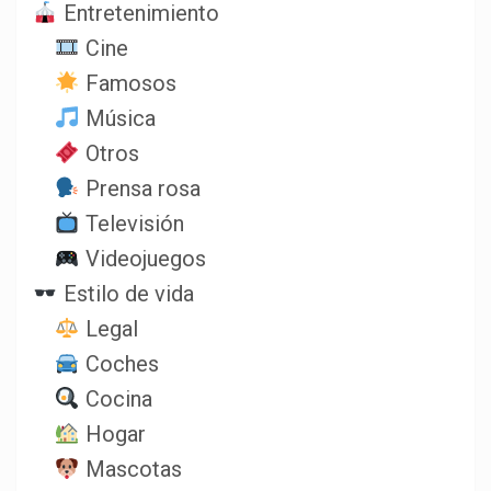
Entretenimiento
Cine
Famosos
Música
Otros
Prensa rosa
Televisión
Videojuegos
Estilo de vida
Legal
Coches
Cocina
Hogar
Mascotas