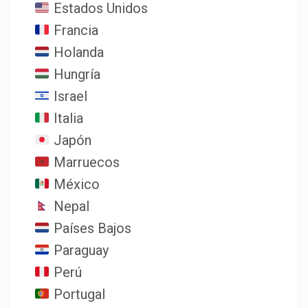
Estados Unidos
Francia
Holanda
Hungría
Israel
Italia
Japón
Marruecos
México
Nepal
Países Bajos
Paraguay
Perú
Portugal