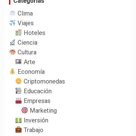
Categorias
Clima
Viajes
Hoteles
Ciencia
Cultura
Arte
Economía
Criptomonedas
Educación
Empresas
Marketing
Inversión
Trabajo