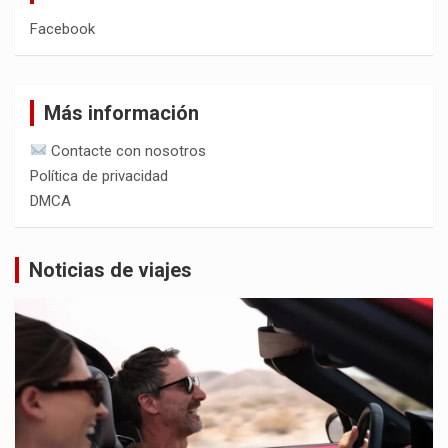
Facebook
Más información
Contacte con nosotros
Política de privacidad
DMCA
Noticias de viajes