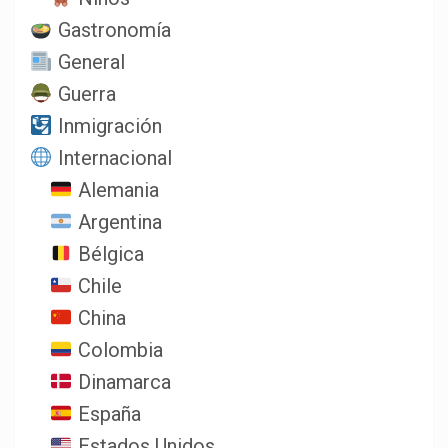
Gastronomía
General
Guerra
Inmigración
Internacional
Alemania
Argentina
Bélgica
Chile
China
Colombia
Dinamarca
España
Estados Unidos