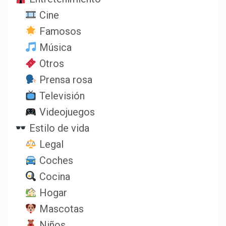
Cine
Famosos
Música
Otros
Prensa rosa
Televisión
Videojuegos
Estilo de vida
Legal
Coches
Cocina
Hogar
Mascotas
Niños