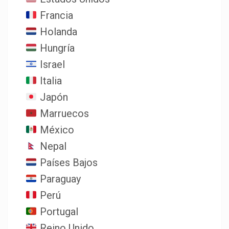
Francia
Holanda
Hungría
Israel
Italia
Japón
Marruecos
México
Nepal
Países Bajos
Paraguay
Perú
Portugal
Reino Unido