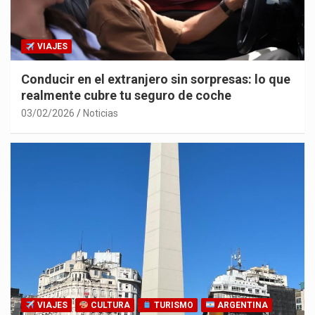
VIAJES
Conducir en el extranjero sin sorpresas: lo que
realmente cubre tu seguro de coche
03/02/2026
Noticias
VIAJES
CULTURA
TURISMO
ARGENTINA