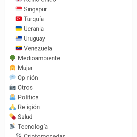
Singapur
Turquía
Ucrania
Uruguay
Venezuela
Medioambiente
Mujer
Opinión
Otros
Política
Religión
Salud
Tecnología
Criptomonedas