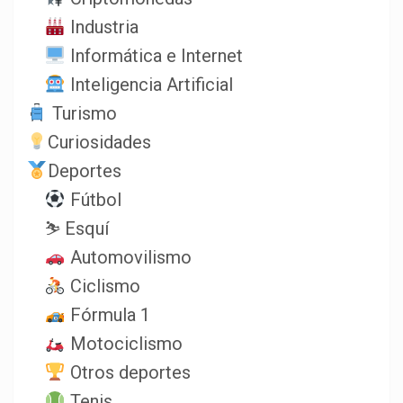
Industria
Informática e Internet
Inteligencia Artificial
Turismo
Curiosidades
Deportes
Fútbol
⛷️ Esquí
Automovilismo
Ciclismo
Fórmula 1
Motociclismo
Otros deportes
Tenis