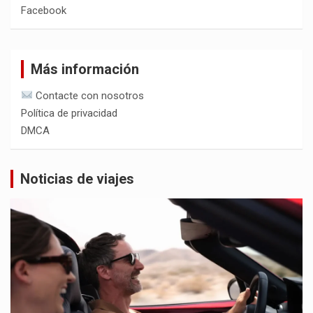
Facebook
Más información
Contacte con nosotros
Política de privacidad
DMCA
Noticias de viajes