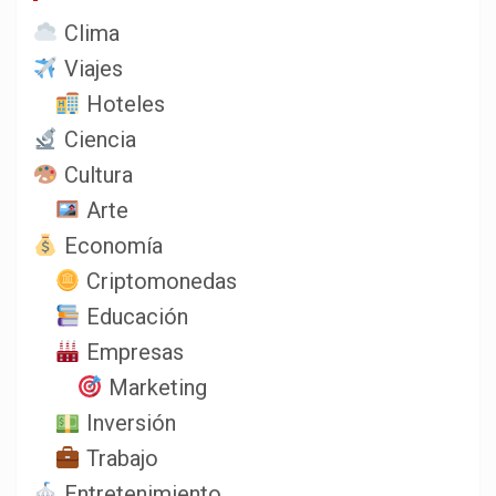
Clima
Viajes
Hoteles
Ciencia
Cultura
Arte
Economía
Criptomonedas
Educación
Empresas
Marketing
Inversión
Trabajo
Entretenimiento