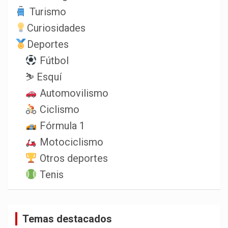
Turismo
Curiosidades
Deportes
Fútbol
⛷️ Esquí
Automovilismo
Ciclismo
Fórmula 1
Motociclismo
Otros deportes
Tenis
Temas destacados