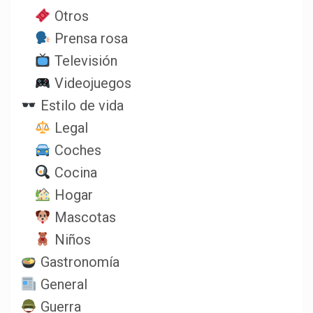
Otros
Prensa rosa
Televisión
Videojuegos
Estilo de vida
Legal
Coches
Cocina
Hogar
Mascotas
Niños
Gastronomía
General
Guerra