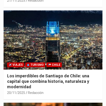
21/11/2025
Redacción
VIAJES
TURISMO
CHILE
Los imperdibles de Santiago de Chile: una
capital que combina historia, naturaleza y
modernidad
20/11/2025
Redacción