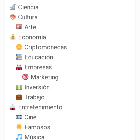
Ciencia
Cultura
Arte
Economía
Criptomonedas
Educación
Empresas
Marketing
Inversión
Trabajo
Entretenimiento
Cine
Famosos
Música