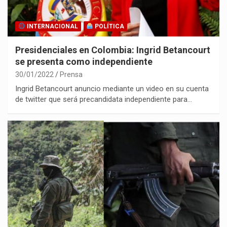
INTERNACIONAL
POLÍTICA
Presidenciales en Colombia: Ingrid Betancourt
se presenta como independiente
30/01/2022
Prensa
Ingrid Betancourt anuncio mediante un video en su cuenta
de twitter que será precandidata independiente para…