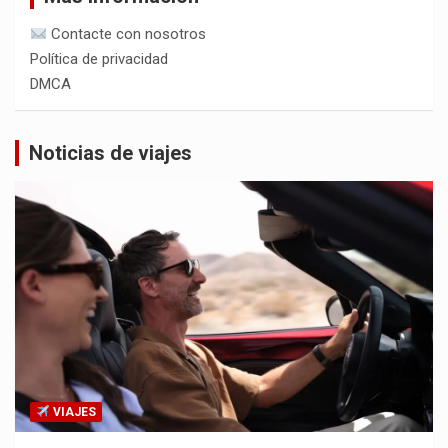
Contacte con nosotros
Política de privacidad
DMCA
Noticias de viajes
VIAJES