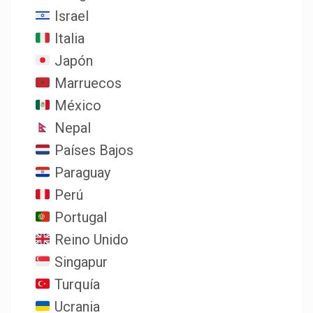
Israel
Italia
Japón
Marruecos
México
Nepal
Países Bajos
Paraguay
Perú
Portugal
Reino Unido
Singapur
Turquía
Ucrania