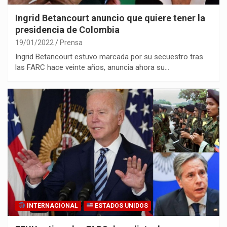
Ingrid Betancourt anuncio que quiere tener la
presidencia de Colombia
19/01/2022
Prensa
Ingrid Betancourt estuvo marcada por su secuestro tras
las FARC hace veinte años, anuncia ahora su…
INTERNACIONAL
ESTADOS UNIDOS