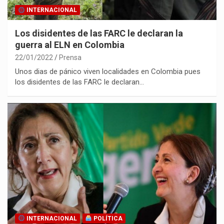
INTERNACIONAL
Los disidentes de las FARC le declaran la
guerra al ELN en Colombia
22/01/2022
Prensa
Unos dias de pánico viven localidades en Colombia pues
los disidentes de las FARC le declaran…
INTERNACIONAL
POLÍTICA