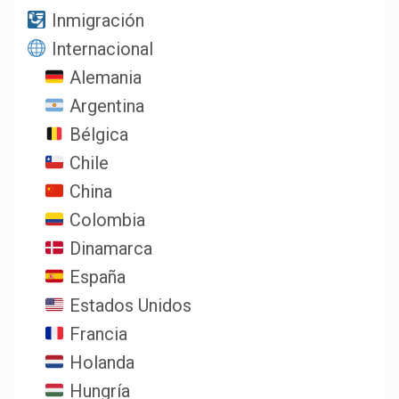
Inmigración
Internacional
Alemania
Argentina
Bélgica
Chile
China
Colombia
Dinamarca
España
Estados Unidos
Francia
Holanda
Hungría