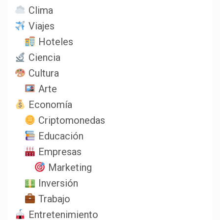
Clima
Viajes
Hoteles
Ciencia
Cultura
Arte
Economía
Criptomonedas
Educación
Empresas
Marketing
Inversión
Trabajo
Entretenimiento