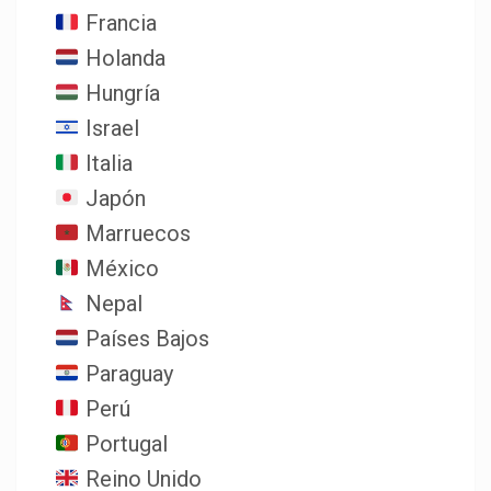
Francia
Holanda
Hungría
Israel
Italia
Japón
Marruecos
México
Nepal
Países Bajos
Paraguay
Perú
Portugal
Reino Unido