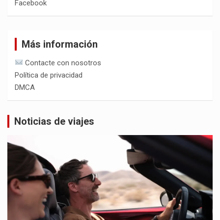
Facebook
Más información
Contacte con nosotros
Política de privacidad
DMCA
Noticias de viajes