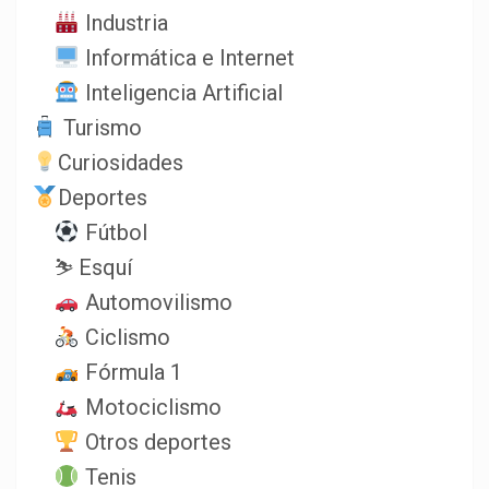
Industria
Informática e Internet
Inteligencia Artificial
Turismo
Curiosidades
Deportes
Fútbol
⛷️ Esquí
Automovilismo
Ciclismo
Fórmula 1
Motociclismo
Otros deportes
Tenis