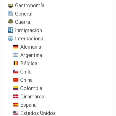
Gastronomía
General
Guerra
Inmigración
Internacional
Alemania
Argentina
Bélgica
Chile
China
Colombia
Dinamarca
España
Estados Unidos