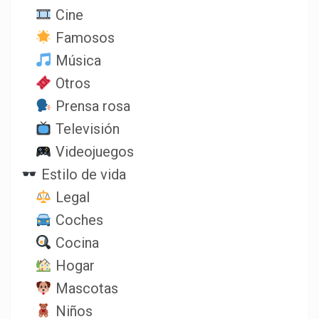
Cine
Famosos
Música
Otros
Prensa rosa
Televisión
Videojuegos
Estilo de vida
Legal
Coches
Cocina
Hogar
Mascotas
Niños