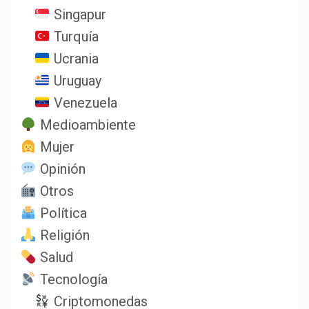
Singapur
Turquía
Ucrania
Uruguay
Venezuela
Medioambiente
Mujer
Opinión
Otros
Política
Religión
Salud
Tecnología
Criptomonedas