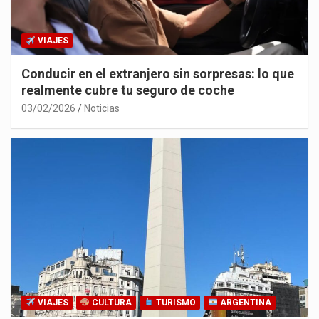
VIAJES
Conducir en el extranjero sin sorpresas: lo que
realmente cubre tu seguro de coche
03/02/2026
Noticias
VIAJES
CULTURA
TURISMO
ARGENTINA