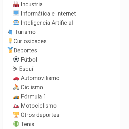
Industria
Informática e Internet
Inteligencia Artificial
Turismo
Curiosidades
Deportes
Fútbol
⛷️ Esquí
Automovilismo
Ciclismo
Fórmula 1
Motociclismo
Otros deportes
Tenis