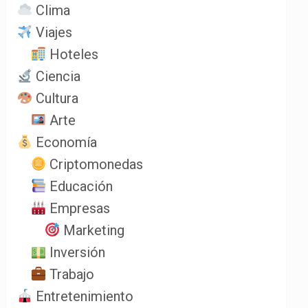
Clima
Viajes
Hoteles
Ciencia
Cultura
Arte
Economía
Criptomonedas
Educación
Empresas
Marketing
Inversión
Trabajo
Entretenimiento