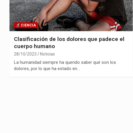
CIENCIA
Clasificación de los dolores que padece el
cuerpo humano
28/10/2023
Noticias
La humanidad siempre ha querido saber qué son los
dolores, por lo que ha estado en…