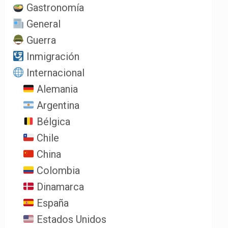
Gastronomía
General
Guerra
Inmigración
Internacional
Alemania
Argentina
Bélgica
Chile
China
Colombia
Dinamarca
España
Estados Unidos