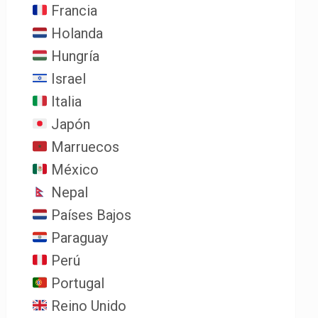
Francia
Holanda
Hungría
Israel
Italia
Japón
Marruecos
México
Nepal
Países Bajos
Paraguay
Perú
Portugal
Reino Unido