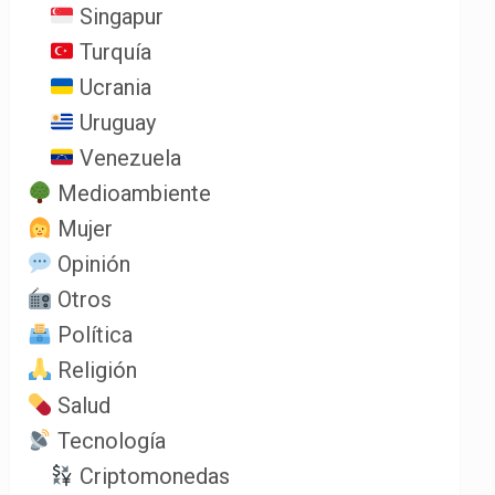
Singapur
Turquía
Ucrania
Uruguay
Venezuela
Medioambiente
Mujer
Opinión
Otros
Política
Religión
Salud
Tecnología
Criptomonedas