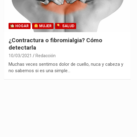
HOGAR
MUJER
SALUD
¿Contractura o fibromialgia? Cómo
detectarla
10/03/2021
Redacción
Muchas veces sentimos dolor de cuello, nuca y cabeza y
no sabemos si es una simple…