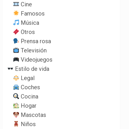
Cine
Famosos
Música
Otros
Prensa rosa
Televisión
Videojuegos
Estilo de vida
Legal
Coches
Cocina
Hogar
Mascotas
Niños