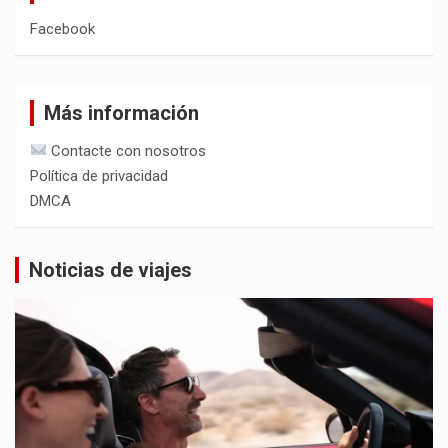
Facebook
Más información
Contacte con nosotros
Política de privacidad
DMCA
Noticias de viajes