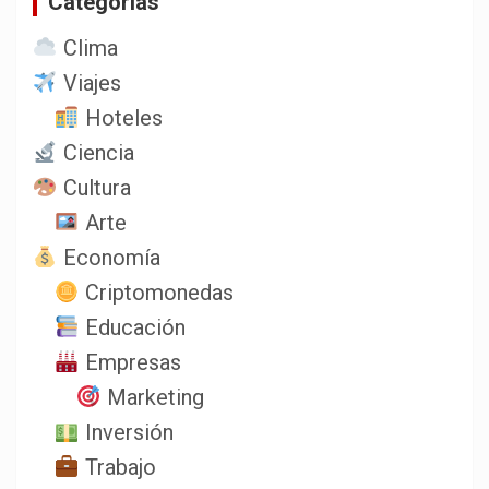
Categorias
Clima
Viajes
Hoteles
Ciencia
Cultura
Arte
Economía
Criptomonedas
Educación
Empresas
Marketing
Inversión
Trabajo