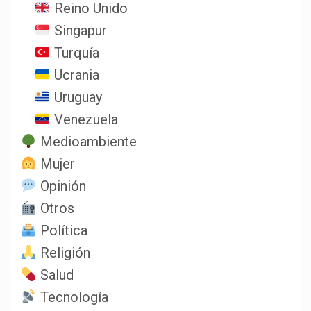
Reino Unido
Singapur
Turquía
Ucrania
Uruguay
Venezuela
Medioambiente
Mujer
Opinión
Otros
Política
Religión
Salud
Tecnología