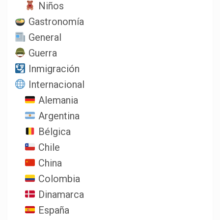
Niños
Gastronomía
General
Guerra
Inmigración
Internacional
Alemania
Argentina
Bélgica
Chile
China
Colombia
Dinamarca
España