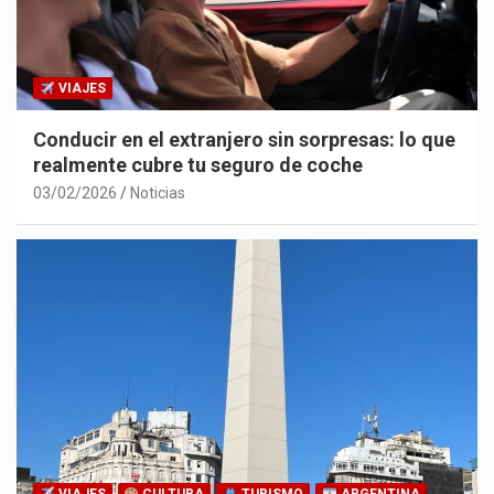
VIAJES
Conducir en el extranjero sin sorpresas: lo que
realmente cubre tu seguro de coche
03/02/2026
Noticias