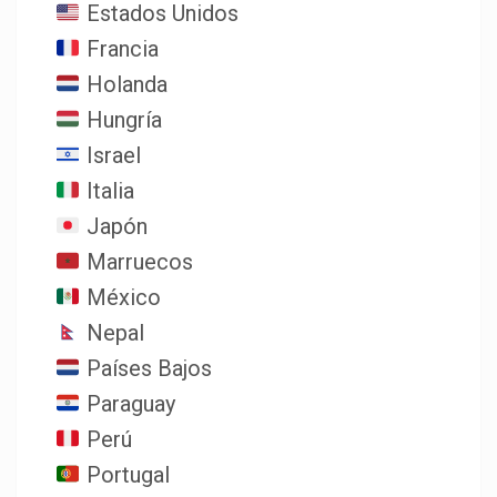
Estados Unidos
Francia
Holanda
Hungría
Israel
Italia
Japón
Marruecos
México
Nepal
Países Bajos
Paraguay
Perú
Portugal