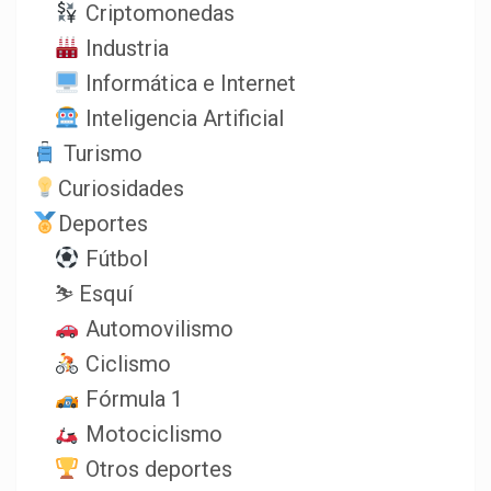
Criptomonedas
Industria
Informática e Internet
Inteligencia Artificial
Turismo
Curiosidades
Deportes
Fútbol
⛷️ Esquí
Automovilismo
Ciclismo
Fórmula 1
Motociclismo
Otros deportes