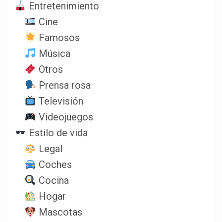
Entretenimiento
Cine
Famosos
Música
Otros
Prensa rosa
Televisión
Videojuegos
Estilo de vida
Legal
Coches
Cocina
Hogar
Mascotas