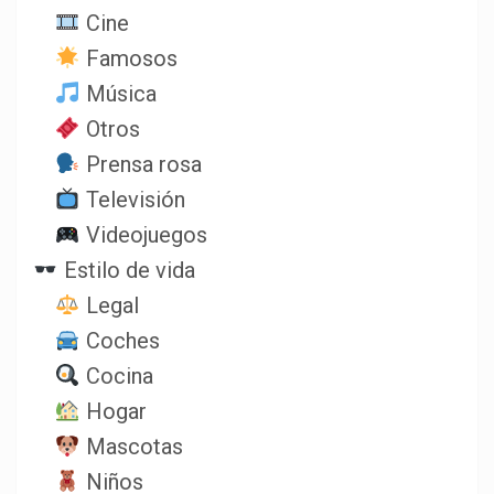
Cine
Famosos
Música
Otros
Prensa rosa
Televisión
Videojuegos
Estilo de vida
Legal
Coches
Cocina
Hogar
Mascotas
Niños