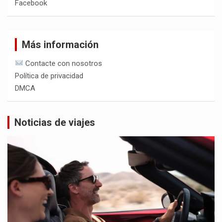
Facebook
Más información
Contacte con nosotros
Política de privacidad
DMCA
Noticias de viajes