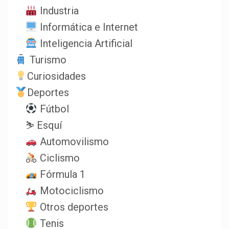
Industria
Informática e Internet
Inteligencia Artificial
Turismo
Curiosidades
Deportes
Fútbol
⛷️ Esquí
Automovilismo
Ciclismo
Fórmula 1
Motociclismo
Otros deportes
Tenis