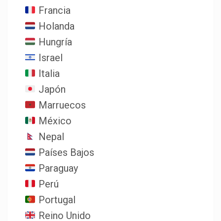
Francia
Holanda
Hungría
Israel
Italia
Japón
Marruecos
México
Nepal
Países Bajos
Paraguay
Perú
Portugal
Reino Unido