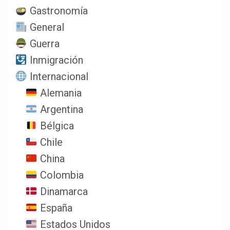
Gastronomía
General
Guerra
Inmigración
Internacional
Alemania
Argentina
Bélgica
Chile
China
Colombia
Dinamarca
España
Estados Unidos