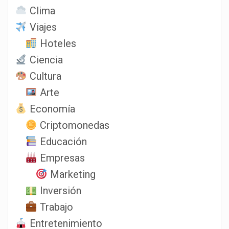
Clima
Viajes
Hoteles
Ciencia
Cultura
Arte
Economía
Criptomonedas
Educación
Empresas
Marketing
Inversión
Trabajo
Entretenimiento