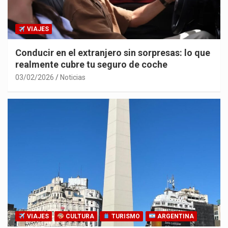
VIAJES
Conducir en el extranjero sin sorpresas: lo que
realmente cubre tu seguro de coche
03/02/2026
Noticias
VIAJES
CULTURA
TURISMO
ARGENTINA