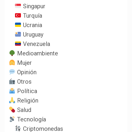
Singapur
Turquía
Ucrania
Uruguay
Venezuela
Medioambiente
Mujer
Opinión
Otros
Política
Religión
Salud
Tecnología
Criptomonedas