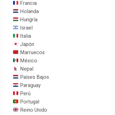
Francia
Holanda
Hungría
Israel
Italia
Japón
Marruecos
México
Nepal
Países Bajos
Paraguay
Perú
Portugal
Reino Unido