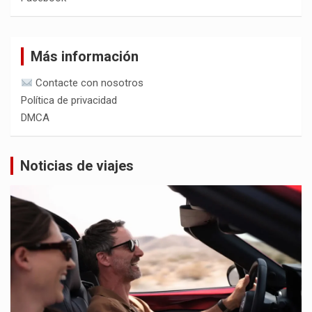
Más información
Contacte con nosotros
Política de privacidad
DMCA
Noticias de viajes