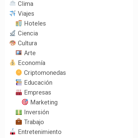
Clima
Viajes
Hoteles
Ciencia
Cultura
Arte
Economía
Criptomonedas
Educación
Empresas
Marketing
Inversión
Trabajo
Entretenimiento