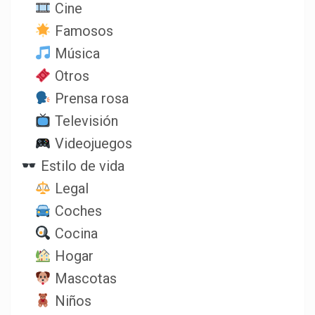
Cine
Famosos
Música
Otros
Prensa rosa
Televisión
Videojuegos
Estilo de vida
Legal
Coches
Cocina
Hogar
Mascotas
Niños