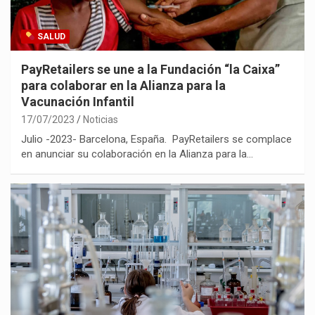
SALUD
PayRetailers se une a la Fundación “la Caixa”
para colaborar en la Alianza para la
Vacunación Infantil
17/07/2023
Noticias
Julio -2023- Barcelona, España. PayRetailers se complace
en anunciar su colaboración en la Alianza para la…