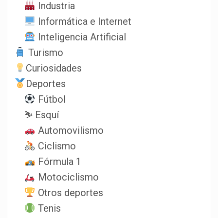
Industria
Informática e Internet
Inteligencia Artificial
Turismo
Curiosidades
Deportes
Fútbol
⛷️ Esquí
Automovilismo
Ciclismo
Fórmula 1
Motociclismo
Otros deportes
Tenis