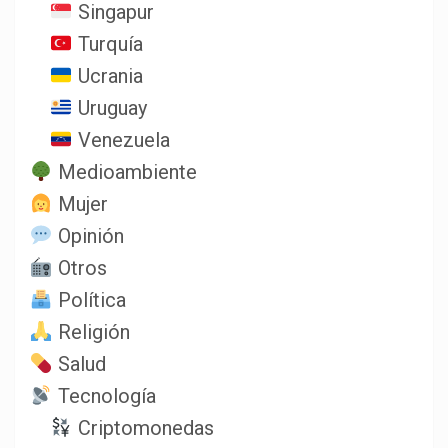
Singapur
Turquía
Ucrania
Uruguay
Venezuela
Medioambiente
Mujer
Opinión
Otros
Política
Religión
Salud
Tecnología
Criptomonedas