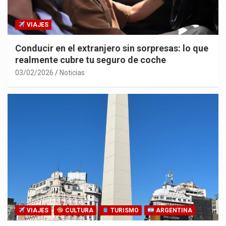
VIAJES
Conducir en el extranjero sin sorpresas: lo que
realmente cubre tu seguro de coche
03/02/2026
Noticias
VIAJES
CULTURA
TURISMO
ARGENTINA