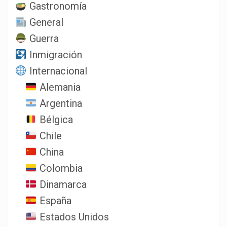
Gastronomía
General
Guerra
Inmigración
Internacional
Alemania
Argentina
Bélgica
Chile
China
Colombia
Dinamarca
España
Estados Unidos