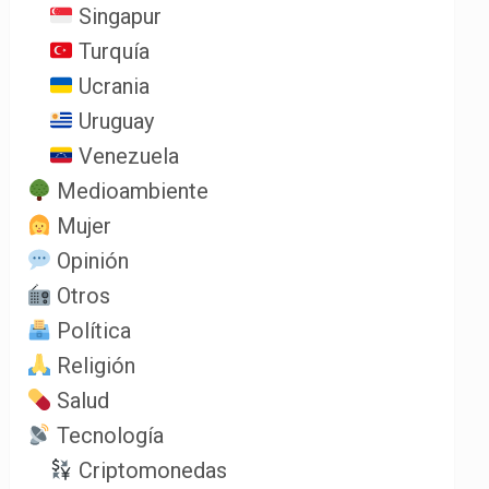
Singapur
Turquía
Ucrania
Uruguay
Venezuela
Medioambiente
Mujer
Opinión
Otros
Política
Religión
Salud
Tecnología
Criptomonedas