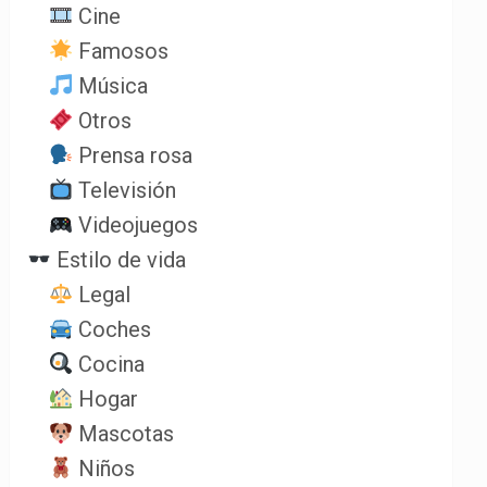
Cine
Famosos
Música
Otros
Prensa rosa
Televisión
Videojuegos
Estilo de vida
Legal
Coches
Cocina
Hogar
Mascotas
Niños