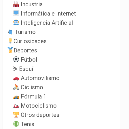
Industria
Informática e Internet
Inteligencia Artificial
Turismo
Curiosidades
Deportes
Fútbol
⛷️ Esquí
Automovilismo
Ciclismo
Fórmula 1
Motociclismo
Otros deportes
Tenis