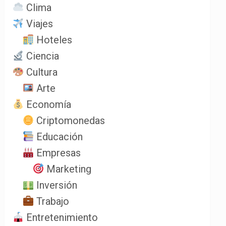
Clima
Viajes
Hoteles
Ciencia
Cultura
Arte
Economía
Criptomonedas
Educación
Empresas
Marketing
Inversión
Trabajo
Entretenimiento