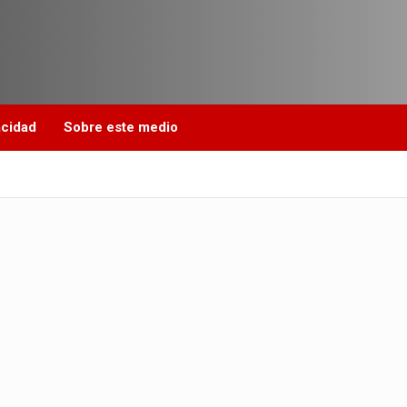
acidad
Sobre este medio