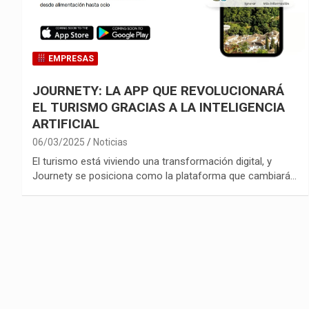
EMPRESAS
JOURNETY: LA APP QUE REVOLUCIONARÁ
EL TURISMO GRACIAS A LA INTELIGENCIA
ARTIFICIAL
06/03/2025
Noticias
El turismo está viviendo una transformación digital, y
Journety se posiciona como la plataforma que cambiará…