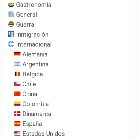
Gastronomía
General
Guerra
Inmigración
Internacional
Alemania
Argentina
Bélgica
Chile
China
Colombia
Dinamarca
España
Estados Unidos