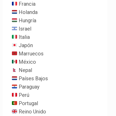
Francia
Holanda
Hungría
Israel
Italia
Japón
Marruecos
México
Nepal
Países Bajos
Paraguay
Perú
Portugal
Reino Unido