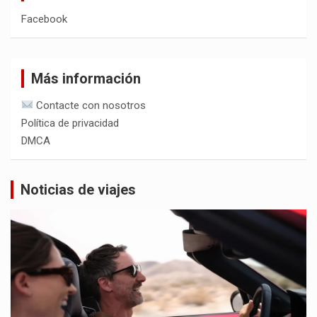
Facebook
Más información
Contacte con nosotros
Política de privacidad
DMCA
Noticias de viajes