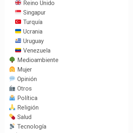
Reino Unido
Singapur
Turquía
Ucrania
Uruguay
Venezuela
Medioambiente
Mujer
Opinión
Otros
Política
Religión
Salud
Tecnología