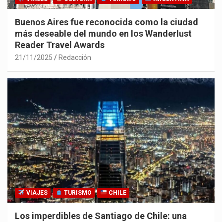
Buenos Aires fue reconocida como la ciudad
más deseable del mundo en los Wanderlust
Reader Travel Awards
21/11/2025
Redacción
VIAJES
TURISMO
CHILE
Los imperdibles de Santiago de Chile: una