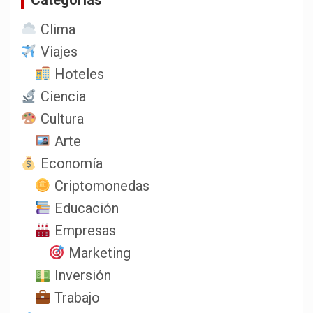
Clima
Viajes
Hoteles
Ciencia
Cultura
Arte
Economía
Criptomonedas
Educación
Empresas
Marketing
Inversión
Trabajo