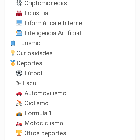
Criptomonedas
Industria
Informática e Internet
Inteligencia Artificial
Turismo
Curiosidades
Deportes
Fútbol
⛷️ Esquí
Automovilismo
Ciclismo
Fórmula 1
Motociclismo
Otros deportes