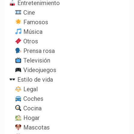
Entretenimiento
Cine
Famosos
Música
Otros
Prensa rosa
Televisión
Videojuegos
Estilo de vida
Legal
Coches
Cocina
Hogar
Mascotas