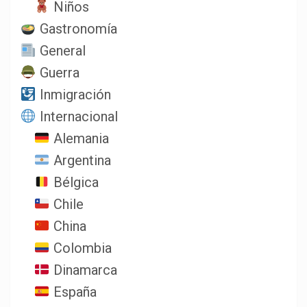
Niños
Gastronomía
General
Guerra
Inmigración
Internacional
Alemania
Argentina
Bélgica
Chile
China
Colombia
Dinamarca
España