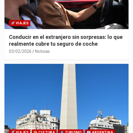
VIAJES
Conducir en el extranjero sin sorpresas: lo que
realmente cubre tu seguro de coche
03/02/2026
Noticias
VIAJES
CULTURA
TURISMO
ARGENTINA