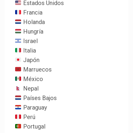
Estados Unidos
Francia
Holanda
Hungría
Israel
Italia
Japón
Marruecos
México
Nepal
Países Bajos
Paraguay
Perú
Portugal