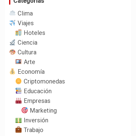
Categorias
Clima
Viajes
Hoteles
Ciencia
Cultura
Arte
Economía
Criptomonedas
Educación
Empresas
Marketing
Inversión
Trabajo