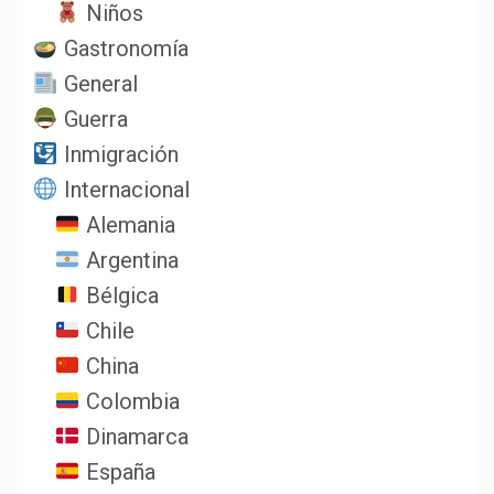
Niños
Gastronomía
General
Guerra
Inmigración
Internacional
Alemania
Argentina
Bélgica
Chile
China
Colombia
Dinamarca
España