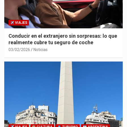
VIAJES
Conducir en el extranjero sin sorpresas: lo que
realmente cubre tu seguro de coche
03/02/2026
Noticias