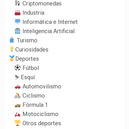
Criptomonedas
Industria
Informática e Internet
Inteligencia Artificial
Turismo
Curiosidades
Deportes
Fútbol
⛷️ Esquí
Automovilismo
Ciclismo
Fórmula 1
Motociclismo
Otros deportes