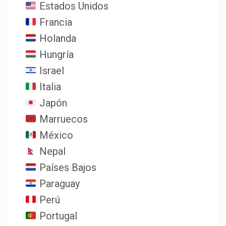
Estados Unidos
Francia
Holanda
Hungría
Israel
Italia
Japón
Marruecos
México
Nepal
Países Bajos
Paraguay
Perú
Portugal