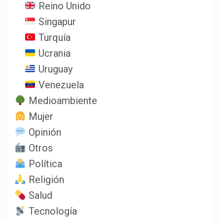
Reino Unido
Singapur
Turquía
Ucrania
Uruguay
Venezuela
Medioambiente
Mujer
Opinión
Otros
Política
Religión
Salud
Tecnología