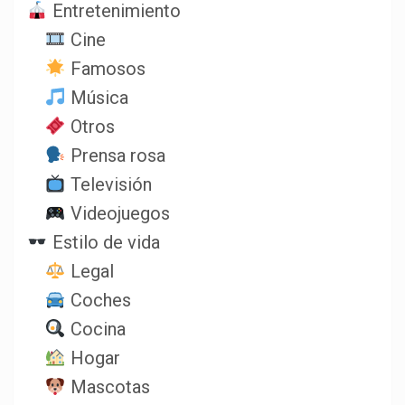
Entretenimiento
Cine
Famosos
Música
Otros
Prensa rosa
Televisión
Videojuegos
Estilo de vida
Legal
Coches
Cocina
Hogar
Mascotas