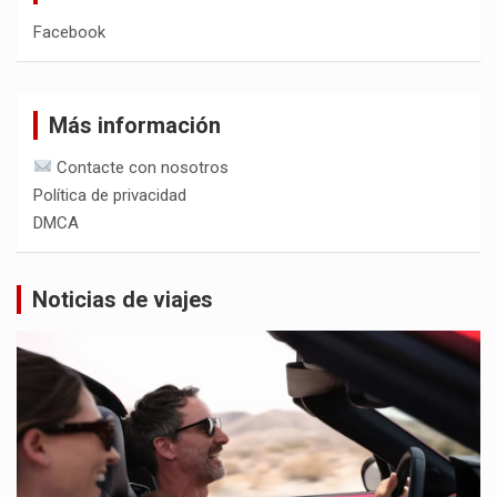
Facebook
Más información
Contacte con nosotros
Política de privacidad
DMCA
Noticias de viajes