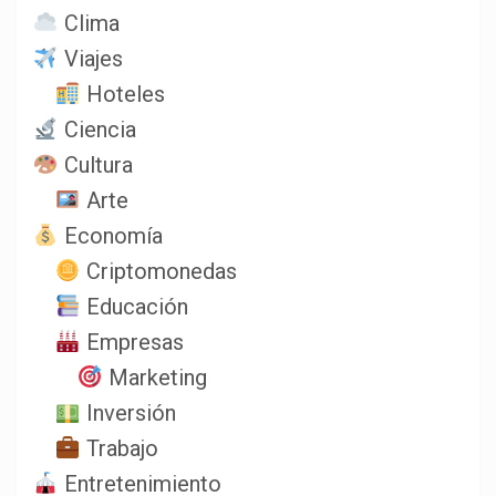
Clima
Viajes
Hoteles
Ciencia
Cultura
Arte
Economía
Criptomonedas
Educación
Empresas
Marketing
Inversión
Trabajo
Entretenimiento