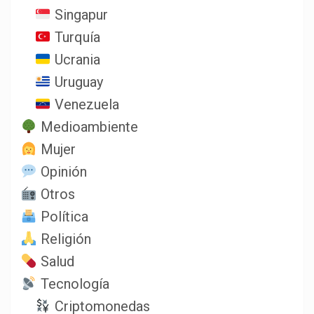
Singapur
Turquía
Ucrania
Uruguay
Venezuela
Medioambiente
Mujer
Opinión
Otros
Política
Religión
Salud
Tecnología
Criptomonedas