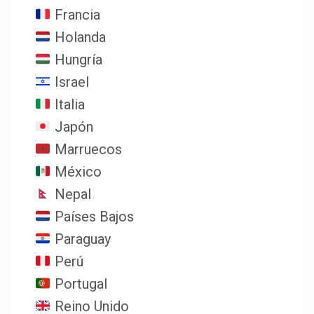
Francia
Holanda
Hungría
Israel
Italia
Japón
Marruecos
México
Nepal
Países Bajos
Paraguay
Perú
Portugal
Reino Unido