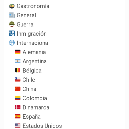
Gastronomía
General
Guerra
Inmigración
Internacional
Alemania
Argentina
Bélgica
Chile
China
Colombia
Dinamarca
España
Estados Unidos