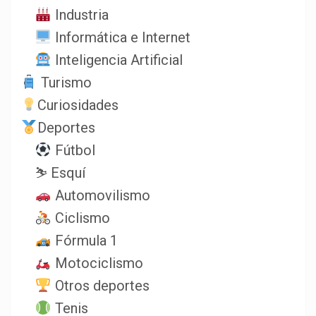
Industria
Informática e Internet
Inteligencia Artificial
Turismo
Curiosidades
Deportes
Fútbol
⛷️ Esquí
Automovilismo
Ciclismo
Fórmula 1
Motociclismo
Otros deportes
Tenis