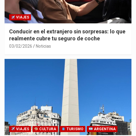
VIAJES
Conducir en el extranjero sin sorpresas: lo que
realmente cubre tu seguro de coche
03/02/2026
Noticias
VIAJES
CULTURA
TURISMO
ARGENTINA