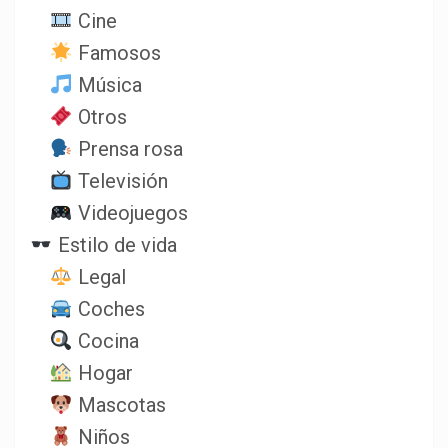
Cine
Famosos
Música
Otros
Prensa rosa
Televisión
Videojuegos
Estilo de vida
Legal
Coches
Cocina
Hogar
Mascotas
Niños