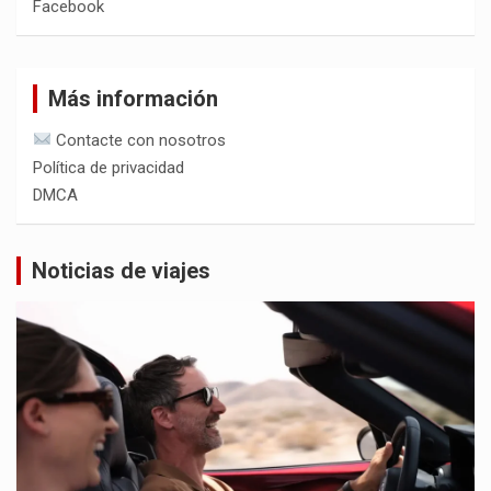
Facebook
Más información
Contacte con nosotros
Política de privacidad
DMCA
Noticias de viajes