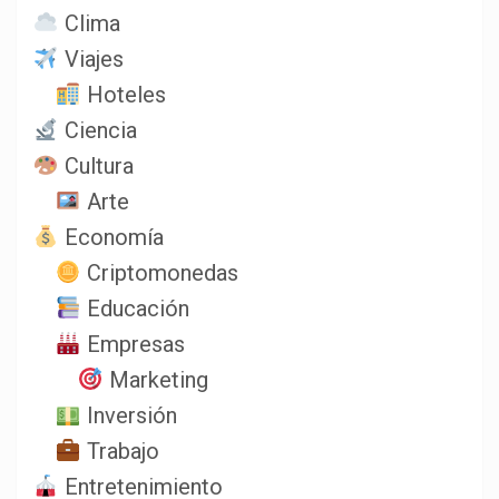
Clima
Viajes
Hoteles
Ciencia
Cultura
Arte
Economía
Criptomonedas
Educación
Empresas
Marketing
Inversión
Trabajo
Entretenimiento