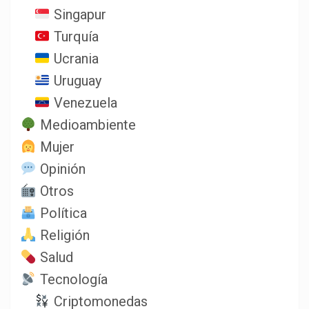
Singapur
Turquía
Ucrania
Uruguay
Venezuela
Medioambiente
Mujer
Opinión
Otros
Política
Religión
Salud
Tecnología
Criptomonedas