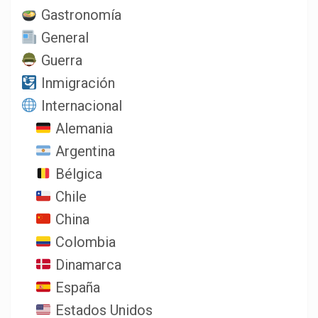
Gastronomía
General
Guerra
Inmigración
Internacional
Alemania
Argentina
Bélgica
Chile
China
Colombia
Dinamarca
España
Estados Unidos