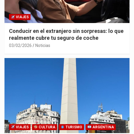
VIAJES
Conducir en el extranjero sin sorpresas: lo que
realmente cubre tu seguro de coche
03/02/2026
Noticias
VIAJES
CULTURA
TURISMO
ARGENTINA