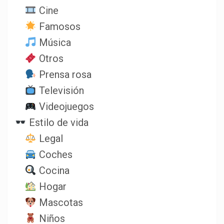
Cine
Famosos
Música
Otros
Prensa rosa
Televisión
Videojuegos
Estilo de vida
Legal
Coches
Cocina
Hogar
Mascotas
Niños