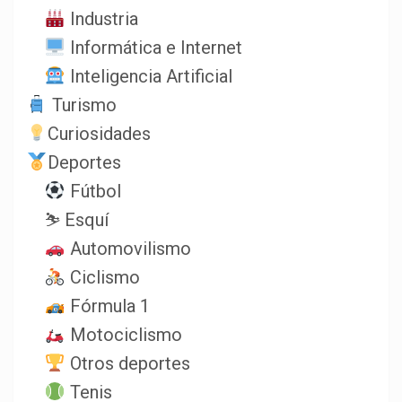
Industria
Informática e Internet
Inteligencia Artificial
Turismo
Curiosidades
Deportes
Fútbol
⛷️ Esquí
Automovilismo
Ciclismo
Fórmula 1
Motociclismo
Otros deportes
Tenis