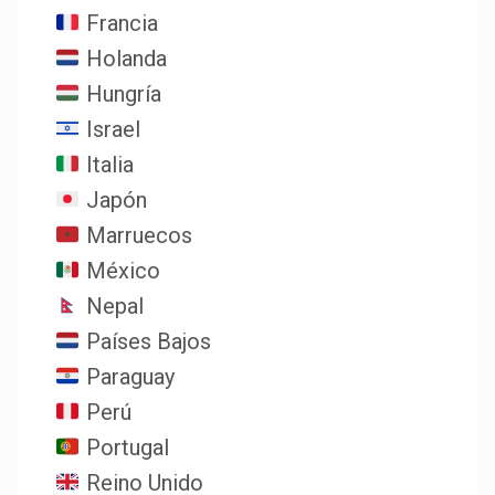
Francia
Holanda
Hungría
Israel
Italia
Japón
Marruecos
México
Nepal
Países Bajos
Paraguay
Perú
Portugal
Reino Unido