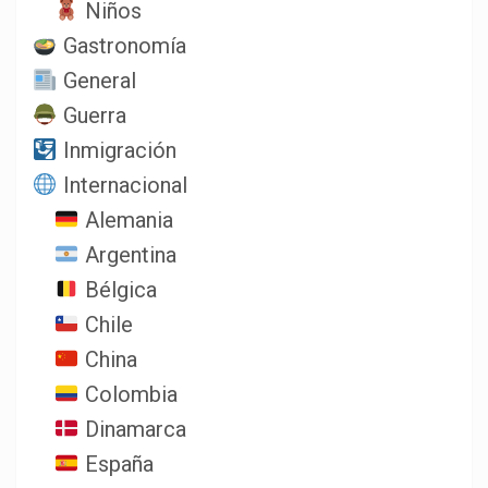
Niños
Gastronomía
General
Guerra
Inmigración
Internacional
Alemania
Argentina
Bélgica
Chile
China
Colombia
Dinamarca
España