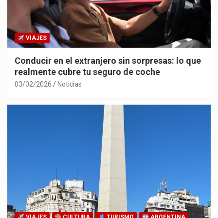
VIAJES
Conducir en el extranjero sin sorpresas: lo que
realmente cubre tu seguro de coche
03/02/2026
Noticias
VIAJES
CULTURA
TURISMO
ARGENTINA