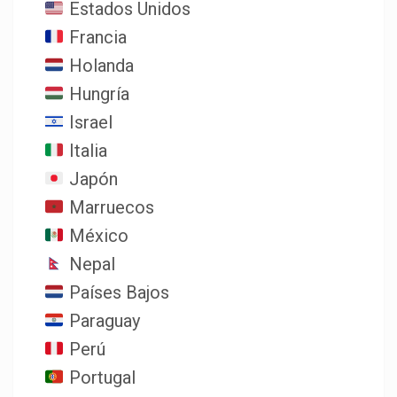
Estados Unidos
Francia
Holanda
Hungría
Israel
Italia
Japón
Marruecos
México
Nepal
Países Bajos
Paraguay
Perú
Portugal