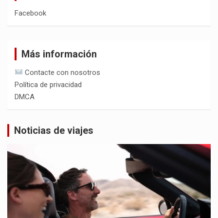
Facebook
Más información
Contacte con nosotros
Política de privacidad
DMCA
Noticias de viajes