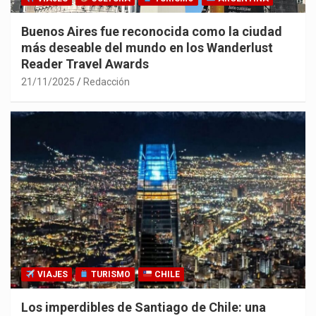
Buenos Aires fue reconocida como la ciudad
más deseable del mundo en los Wanderlust
Reader Travel Awards
21/11/2025
Redacción
VIAJES
TURISMO
CHILE
Los imperdibles de Santiago de Chile: una