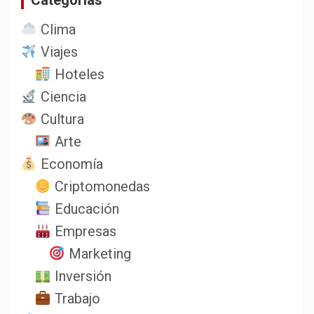
Clima
Viajes
Hoteles
Ciencia
Cultura
Arte
Economía
Criptomonedas
Educación
Empresas
Marketing
Inversión
Trabajo