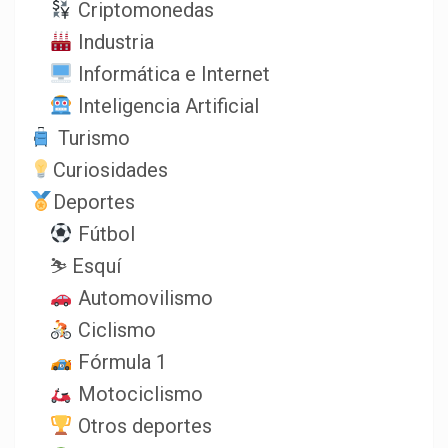
Criptomonedas
Industria
Informática e Internet
Inteligencia Artificial
Turismo
Curiosidades
Deportes
Fútbol
⛷️ Esquí
Automovilismo
Ciclismo
Fórmula 1
Motociclismo
Otros deportes