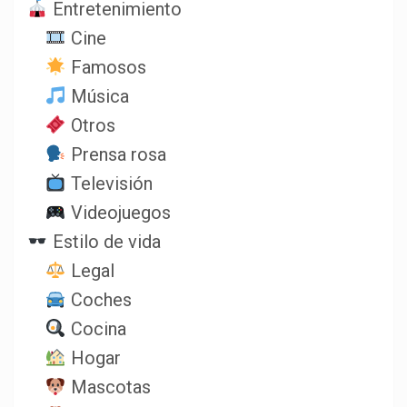
Entretenimiento
Cine
Famosos
Música
Otros
Prensa rosa
Televisión
Videojuegos
Estilo de vida
Legal
Coches
Cocina
Hogar
Mascotas