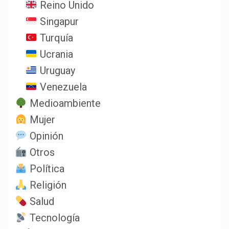
Reino Unido
Singapur
Turquía
Ucrania
Uruguay
Venezuela
Medioambiente
Mujer
Opinión
Otros
Política
Religión
Salud
Tecnología