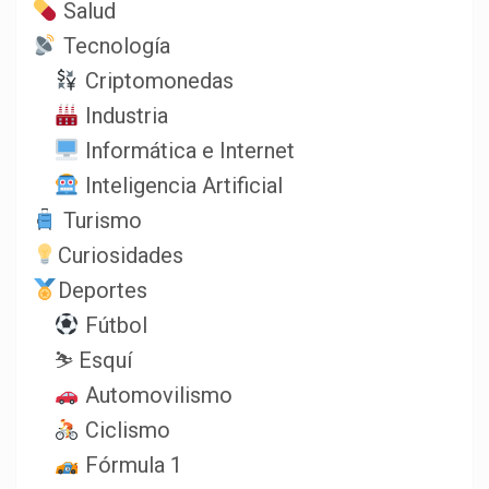
Salud
Tecnología
Criptomonedas
Industria
Informática e Internet
Inteligencia Artificial
Turismo
Curiosidades
Deportes
Fútbol
⛷️ Esquí
Automovilismo
Ciclismo
Fórmula 1