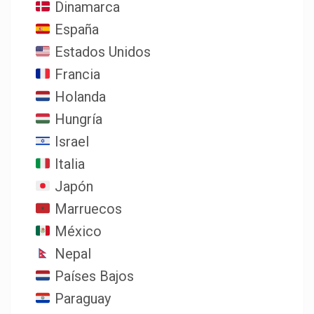
Dinamarca
España
Estados Unidos
Francia
Holanda
Hungría
Israel
Italia
Japón
Marruecos
México
Nepal
Países Bajos
Paraguay