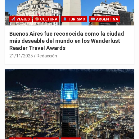
VIAJES
CULTURA
TURISMO
ARGENTINA
Buenos Aires fue reconocida como la ciudad
más deseable del mundo en los Wanderlust
Reader Travel Awards
21/11/2025
Redacción