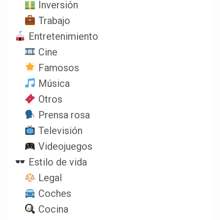
Inversión
Trabajo
Entretenimiento
Cine
Famosos
Música
Otros
Prensa rosa
Televisión
Videojuegos
Estilo de vida
Legal
Coches
Cocina