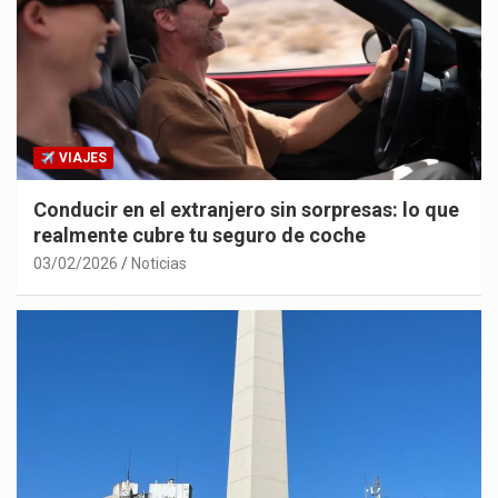
VIAJES
Conducir en el extranjero sin sorpresas: lo que
realmente cubre tu seguro de coche
03/02/2026
Noticias