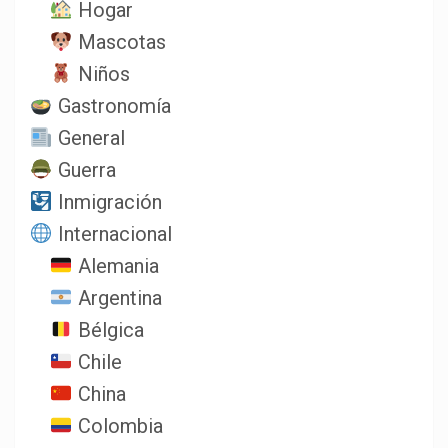
Hogar
Mascotas
Niños
Gastronomía
General
Guerra
Inmigración
Internacional
Alemania
Argentina
Bélgica
Chile
China
Colombia