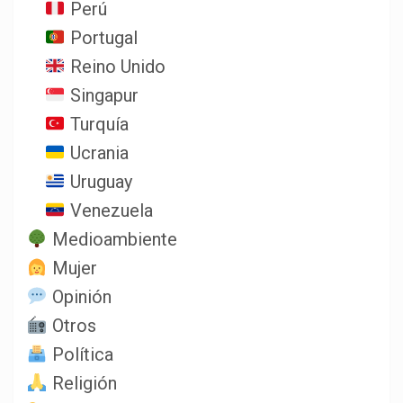
Perú
Portugal
Reino Unido
Singapur
Turquía
Ucrania
Uruguay
Venezuela
Medioambiente
Mujer
Opinión
Otros
Política
Religión