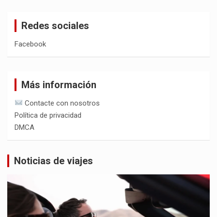
Redes sociales
Facebook
Más información
Contacte con nosotros
Política de privacidad
DMCA
Noticias de viajes