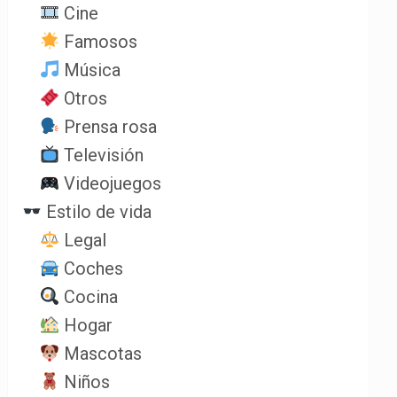
Cine
Famosos
Música
Otros
Prensa rosa
Televisión
Videojuegos
Estilo de vida
Legal
Coches
Cocina
Hogar
Mascotas
Niños