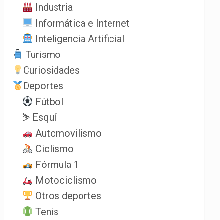
Industria
Informática e Internet
Inteligencia Artificial
Turismo
Curiosidades
Deportes
Fútbol
⛷️ Esquí
Automovilismo
Ciclismo
Fórmula 1
Motociclismo
Otros deportes
Tenis