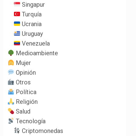
Singapur
Turquía
Ucrania
Uruguay
Venezuela
Medioambiente
Mujer
Opinión
Otros
Política
Religión
Salud
Tecnología
Criptomonedas