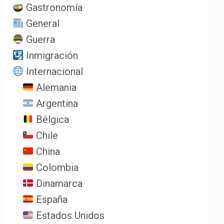
Gastronomía
General
Guerra
Inmigración
Internacional
Alemania
Argentina
Bélgica
Chile
China
Colombia
Dinamarca
España
Estados Unidos