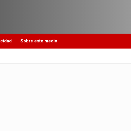
acidad
Sobre este medio