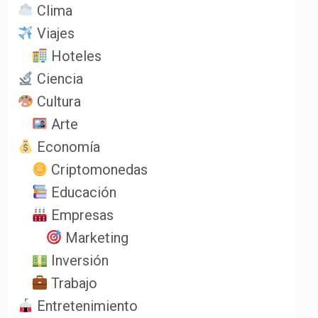
Clima
Viajes
Hoteles
Ciencia
Cultura
Arte
Economía
Criptomonedas
Educación
Empresas
Marketing
Inversión
Trabajo
Entretenimiento