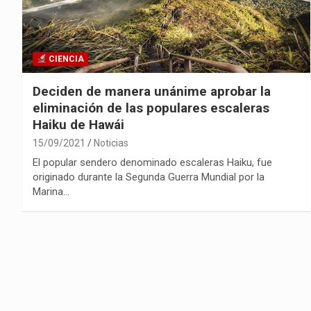
CIENCIA
Deciden de manera unánime aprobar la
eliminación de las populares escaleras
Haiku de Hawái
15/09/2021
Noticias
El popular sendero denominado escaleras Haiku, fue
originado durante la Segunda Guerra Mundial por la
Marina…