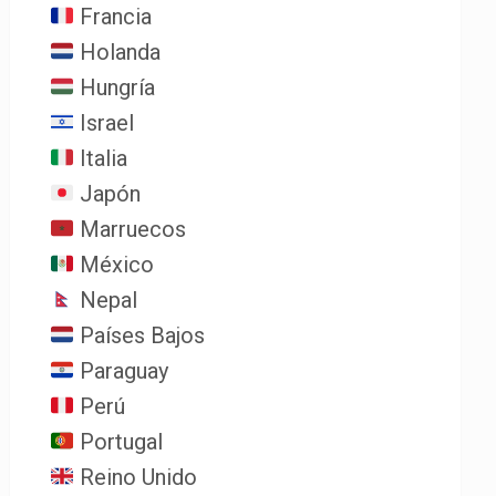
Francia
Holanda
Hungría
Israel
Italia
Japón
Marruecos
México
Nepal
Países Bajos
Paraguay
Perú
Portugal
Reino Unido