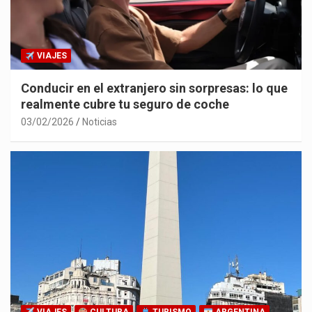
VIAJES
Conducir en el extranjero sin sorpresas: lo que
realmente cubre tu seguro de coche
03/02/2026
Noticias