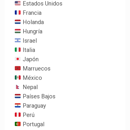
Estados Unidos
Francia
Holanda
Hungría
Israel
Italia
Japón
Marruecos
México
Nepal
Países Bajos
Paraguay
Perú
Portugal