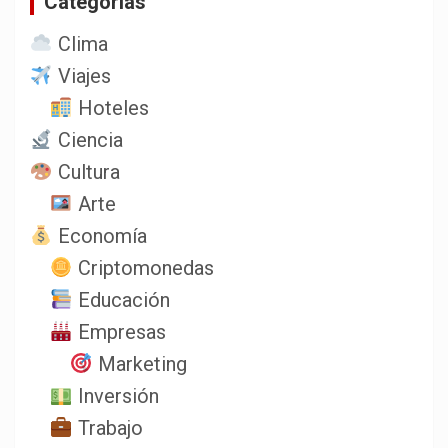
Categorias
Clima
Viajes
Hoteles
Ciencia
Cultura
Arte
Economía
Criptomonedas
Educación
Empresas
Marketing
Inversión
Trabajo