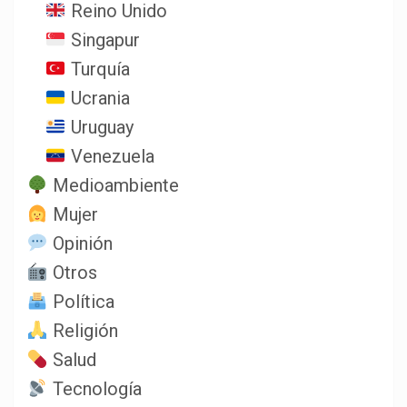
Reino Unido
Singapur
Turquía
Ucrania
Uruguay
Venezuela
Medioambiente
Mujer
Opinión
Otros
Política
Religión
Salud
Tecnología