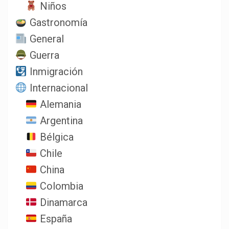
Niños
Gastronomía
General
Guerra
Inmigración
Internacional
Alemania
Argentina
Bélgica
Chile
China
Colombia
Dinamarca
España