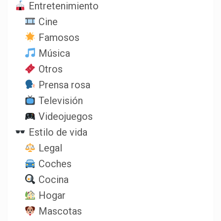
Entretenimiento
Cine
Famosos
Música
Otros
Prensa rosa
Televisión
Videojuegos
Estilo de vida
Legal
Coches
Cocina
Hogar
Mascotas