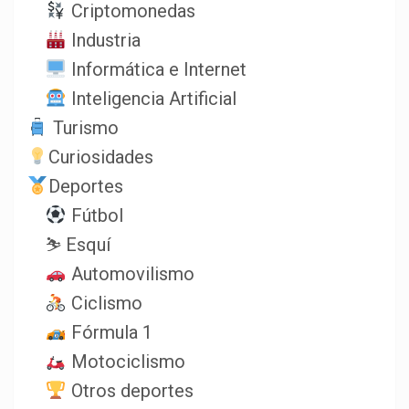
Criptomonedas
Industria
Informática e Internet
Inteligencia Artificial
Turismo
Curiosidades
Deportes
Fútbol
⛷️ Esquí
Automovilismo
Ciclismo
Fórmula 1
Motociclismo
Otros deportes