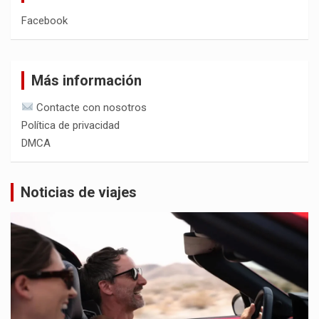
Facebook
Más información
Contacte con nosotros
Política de privacidad
DMCA
Noticias de viajes