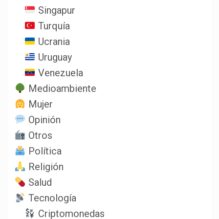
Singapur
Turquía
Ucrania
Uruguay
Venezuela
Medioambiente
Mujer
Opinión
Otros
Política
Religión
Salud
Tecnología
Criptomonedas