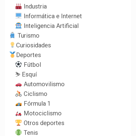
Industria
Informática e Internet
Inteligencia Artificial
Turismo
Curiosidades
Deportes
Fútbol
⛷️ Esquí
Automovilismo
Ciclismo
Fórmula 1
Motociclismo
Otros deportes
Tenis