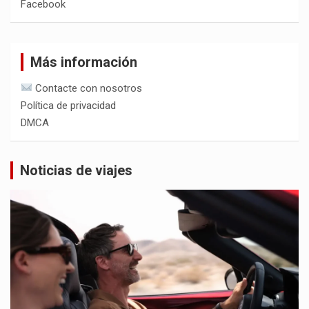
Facebook
Más información
Contacte con nosotros
Política de privacidad
DMCA
Noticias de viajes