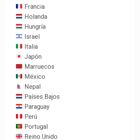
Francia
Holanda
Hungría
Israel
Italia
Japón
Marruecos
México
Nepal
Países Bajos
Paraguay
Perú
Portugal
Reino Unido