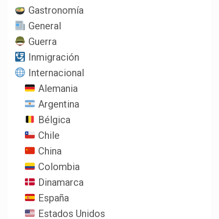
Gastronomía
General
Guerra
Inmigración
Internacional
Alemania
Argentina
Bélgica
Chile
China
Colombia
Dinamarca
España
Estados Unidos