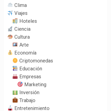
Clima
Viajes
Hoteles
Ciencia
Cultura
Arte
Economía
Criptomonedas
Educación
Empresas
Marketing
Inversión
Trabajo
Entretenimiento