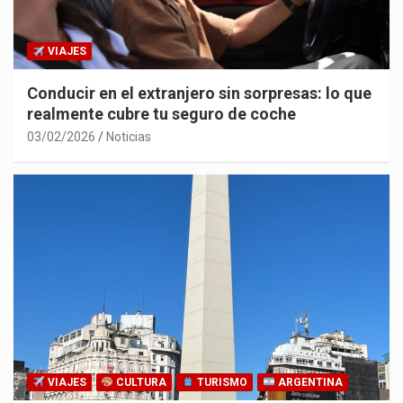
VIAJES
Conducir en el extranjero sin sorpresas: lo que
realmente cubre tu seguro de coche
03/02/2026
Noticias
VIAJES
CULTURA
TURISMO
ARGENTINA