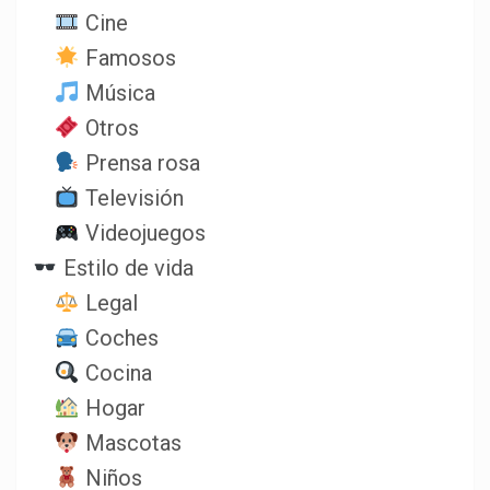
Cine
Famosos
Música
Otros
Prensa rosa
Televisión
Videojuegos
Estilo de vida
Legal
Coches
Cocina
Hogar
Mascotas
Niños