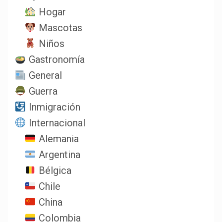
Hogar
Mascotas
Niños
Gastronomía
General
Guerra
Inmigración
Internacional
Alemania
Argentina
Bélgica
Chile
China
Colombia