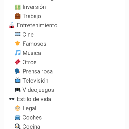
Inversión
Trabajo
Entretenimiento
Cine
Famosos
Música
Otros
Prensa rosa
Televisión
Videojuegos
Estilo de vida
Legal
Coches
Cocina