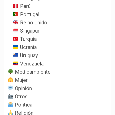
Perú
Portugal
Reino Unido
Singapur
Turquía
Ucrania
Uruguay
Venezuela
Medioambiente
Mujer
Opinión
Otros
Política
Religión