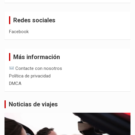
Redes sociales
Facebook
Más información
Contacte con nosotros
Política de privacidad
DMCA
Noticias de viajes