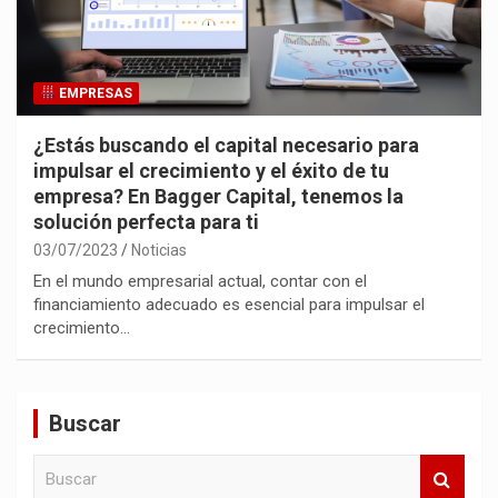
EMPRESAS
¿Estás buscando el capital necesario para
impulsar el crecimiento y el éxito de tu
empresa? En Bagger Capital, tenemos la
solución perfecta para ti
03/07/2023
Noticias
En el mundo empresarial actual, contar con el
financiamiento adecuado es esencial para impulsar el
crecimiento…
Buscar
B
u