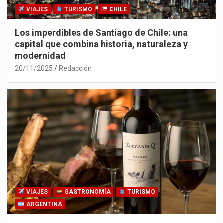
VIAJES
TURISMO
CHILE
Los imperdibles de Santiago de Chile: una
capital que combina historia, naturaleza y
modernidad
20/11/2025
Redacción
VIAJES
GASTRONOMÍA
TURISMO
ARGENTINA