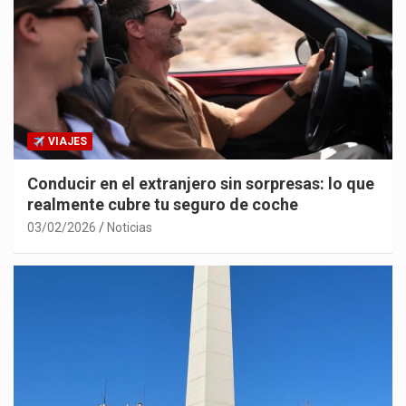
VIAJES
Conducir en el extranjero sin sorpresas: lo que
realmente cubre tu seguro de coche
03/02/2026
Noticias