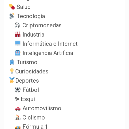
Salud
Tecnología
Criptomonedas
Industria
Informática e Internet
Inteligencia Artificial
Turismo
Curiosidades
Deportes
Fútbol
⛷️ Esquí
Automovilismo
Ciclismo
Fórmula 1