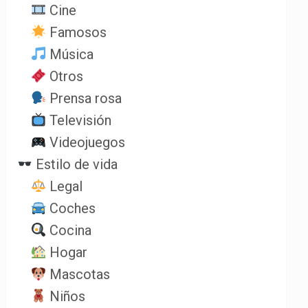
Cine
Famosos
Música
Otros
Prensa rosa
Televisión
Videojuegos
Estilo de vida
Legal
Coches
Cocina
Hogar
Mascotas
Niños