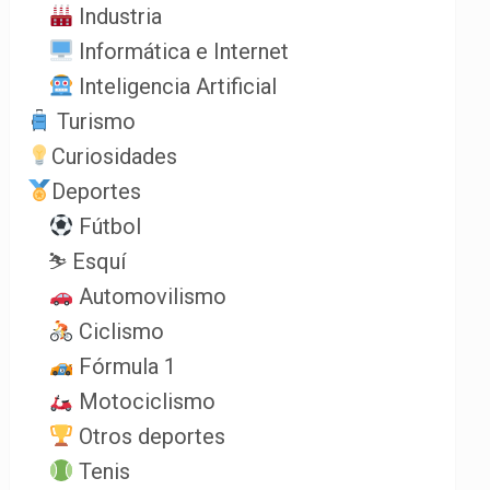
Industria
Informática e Internet
Inteligencia Artificial
Turismo
Curiosidades
Deportes
Fútbol
⛷️ Esquí
Automovilismo
Ciclismo
Fórmula 1
Motociclismo
Otros deportes
Tenis