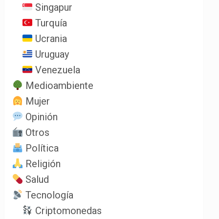
Singapur
Turquía
Ucrania
Uruguay
Venezuela
Medioambiente
Mujer
Opinión
Otros
Política
Religión
Salud
Tecnología
Criptomonedas