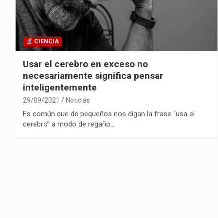
CIENCIA
Usar el cerebro en exceso no
necesariamente significa pensar
inteligentemente
29/09/2021
Noticias
Es común que de pequeños nos digan la frase “usa el
cerebro” a modo de regaño…