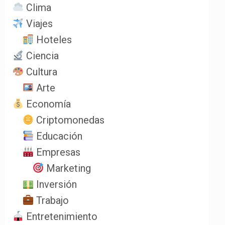
Clima
Viajes
Hoteles
Ciencia
Cultura
Arte
Economía
Criptomonedas
Educación
Empresas
Marketing
Inversión
Trabajo
Entretenimiento