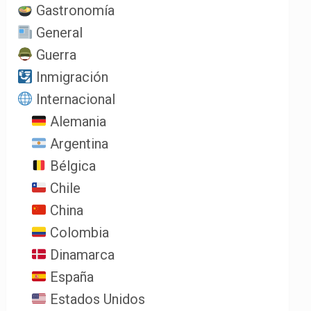
Gastronomía
General
Guerra
Inmigración
Internacional
Alemania
Argentina
Bélgica
Chile
China
Colombia
Dinamarca
España
Estados Unidos