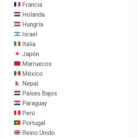
Francia
Holanda
Hungría
Israel
Italia
Japón
Marruecos
México
Nepal
Países Bajos
Paraguay
Perú
Portugal
Reino Unido