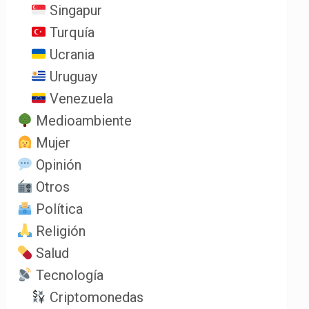
Singapur
Turquía
Ucrania
Uruguay
Venezuela
Medioambiente
Mujer
Opinión
Otros
Política
Religión
Salud
Tecnología
Criptomonedas