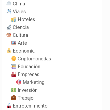
Clima
Viajes
Hoteles
Ciencia
Cultura
Arte
Economía
Criptomonedas
Educación
Empresas
Marketing
Inversión
Trabajo
Entretenimiento