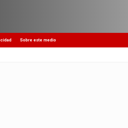
acidad
Sobre este medio