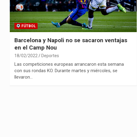
FÚTBOL
Barcelona y Napoli no se sacaron ventajas
en el Camp Nou
18/02/2022
Deportes
Las competiciones europeas arrancaron esta semana
con sus rondas KO. Durante martes y miércoles, se
llevaron…