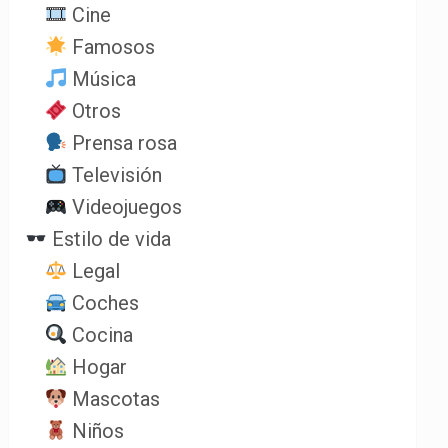
Cine
Famosos
Música
Otros
Prensa rosa
Televisión
Videojuegos
Estilo de vida
Legal
Coches
Cocina
Hogar
Mascotas
Niños