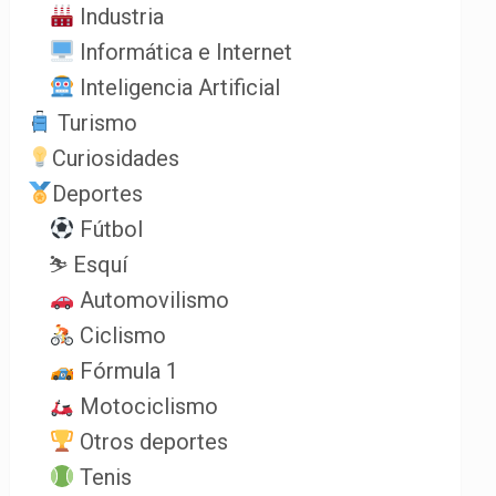
Industria
Informática e Internet
Inteligencia Artificial
Turismo
Curiosidades
Deportes
Fútbol
⛷️ Esquí
Automovilismo
Ciclismo
Fórmula 1
Motociclismo
Otros deportes
Tenis