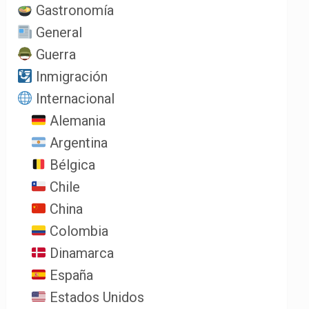
Gastronomía
General
Guerra
Inmigración
Internacional
Alemania
Argentina
Bélgica
Chile
China
Colombia
Dinamarca
España
Estados Unidos