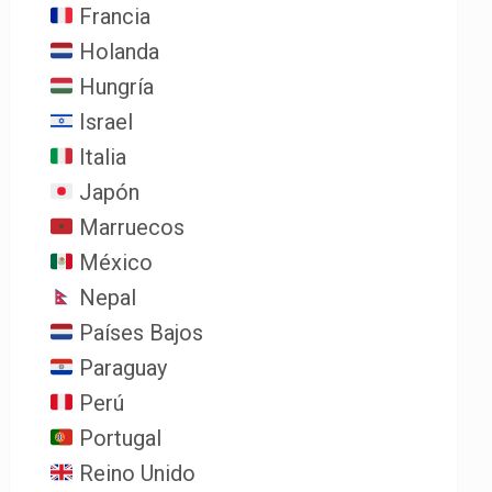
Francia
Holanda
Hungría
Israel
Italia
Japón
Marruecos
México
Nepal
Países Bajos
Paraguay
Perú
Portugal
Reino Unido