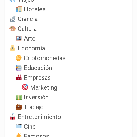
Hoteles
Ciencia
Cultura
Arte
Economía
Criptomonedas
Educación
Empresas
Marketing
Inversión
Trabajo
Entretenimiento
Cine
Famosos