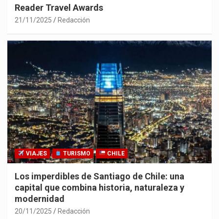
Reader Travel Awards
21/11/2025
Redacción
VIAJES
TURISMO
CHILE
Los imperdibles de Santiago de Chile: una
capital que combina historia, naturaleza y
modernidad
20/11/2025
Redacción