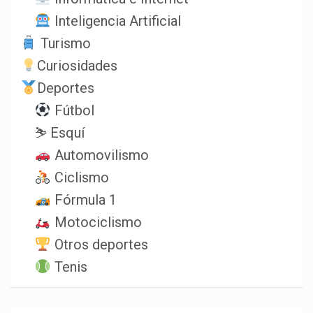
Inteligencia Artificial
Turismo
Curiosidades
Deportes
Fútbol
⛷️ Esquí
Automovilismo
Ciclismo
Fórmula 1
Motociclismo
Otros deportes
Tenis