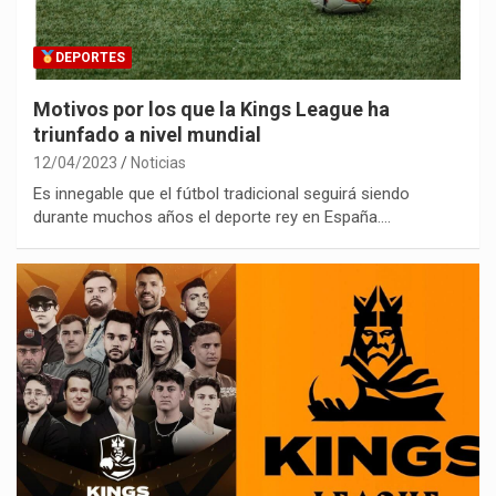
DEPORTES
Motivos por los que la Kings League ha
triunfado a nivel mundial
12/04/2023
Noticias
Es innegable que el fútbol tradicional seguirá siendo
durante muchos años el deporte rey en España.…