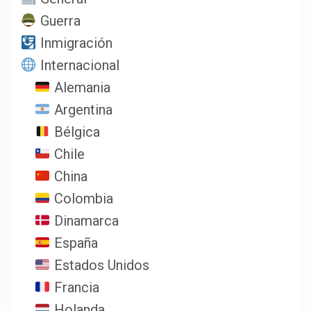
Guerra
Inmigración
Internacional
Alemania
Argentina
Bélgica
Chile
China
Colombia
Dinamarca
España
Estados Unidos
Francia
Holanda