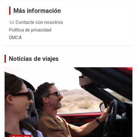
Más información
Contacte con nosotros
Política de privacidad
DMCA
Noticias de viajes