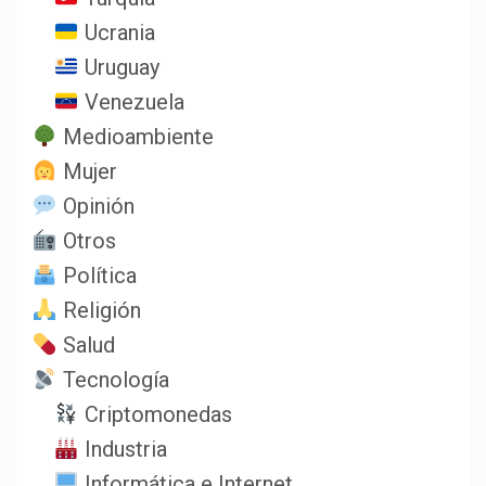
Ucrania
Uruguay
Venezuela
Medioambiente
Mujer
Opinión
Otros
Política
Religión
Salud
Tecnología
Criptomonedas
Industria
Informática e Internet