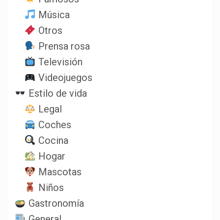
Música
Otros
Prensa rosa
Televisión
Videojuegos
Estilo de vida
Legal
Coches
Cocina
Hogar
Mascotas
Niños
Gastronomía
General