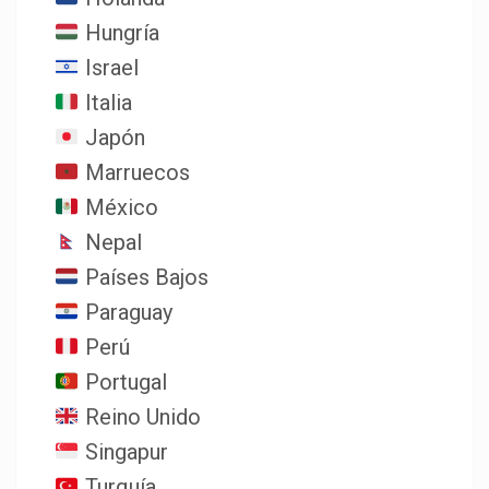
Hungría
Israel
Italia
Japón
Marruecos
México
Nepal
Países Bajos
Paraguay
Perú
Portugal
Reino Unido
Singapur
Turquía