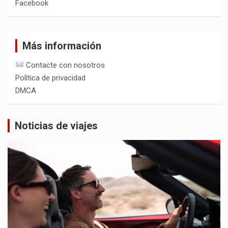
Facebook
Más información
Contacte con nosotros
Política de privacidad
DMCA
Noticias de viajes