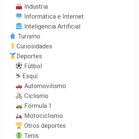
Industria
Informática e Internet
Inteligencia Artificial
Turismo
Curiosidades
Deportes
Fútbol
⛷️ Esquí
Automovilismo
Ciclismo
Fórmula 1
Motociclismo
Otros deportes
Tenis