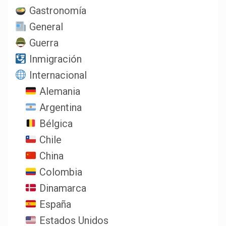
Gastronomía
General
Guerra
Inmigración
Internacional
Alemania
Argentina
Bélgica
Chile
China
Colombia
Dinamarca
España
Estados Unidos