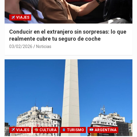
VIAJES
Conducir en el extranjero sin sorpresas: lo que
realmente cubre tu seguro de coche
03/02/2026
Noticias
VIAJES
CULTURA
TURISMO
ARGENTINA