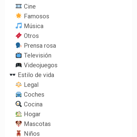
Cine
Famosos
Música
Otros
Prensa rosa
Televisión
Videojuegos
Estilo de vida
Legal
Coches
Cocina
Hogar
Mascotas
Niños