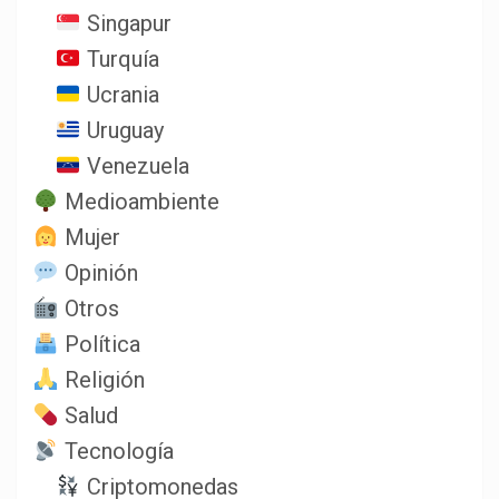
Singapur
Turquía
Ucrania
Uruguay
Venezuela
Medioambiente
Mujer
Opinión
Otros
Política
Religión
Salud
Tecnología
Criptomonedas