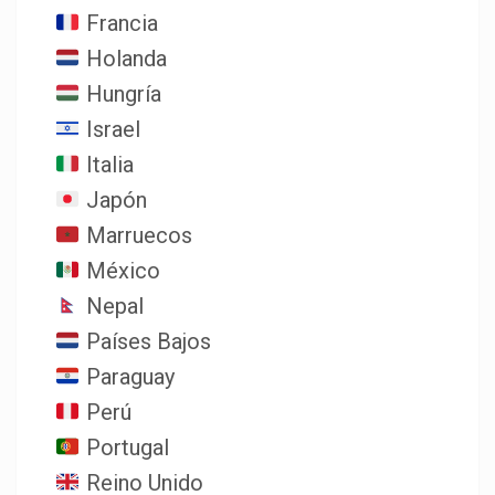
Francia
Holanda
Hungría
Israel
Italia
Japón
Marruecos
México
Nepal
Países Bajos
Paraguay
Perú
Portugal
Reino Unido