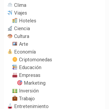
Clima
Viajes
Hoteles
Ciencia
Cultura
Arte
Economía
Criptomonedas
Educación
Empresas
Marketing
Inversión
Trabajo
Entretenimiento