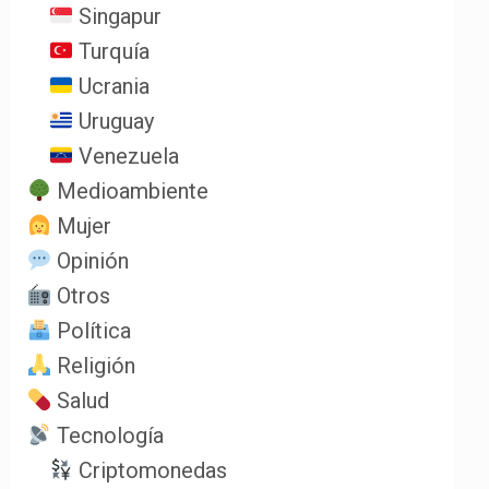
Singapur
Turquía
Ucrania
Uruguay
Venezuela
Medioambiente
Mujer
Opinión
Otros
Política
Religión
Salud
Tecnología
Criptomonedas