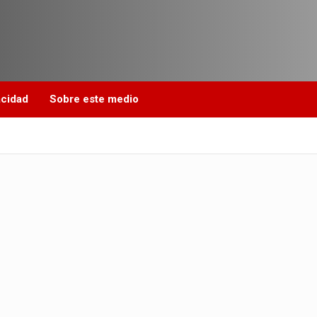
acidad
Sobre este medio