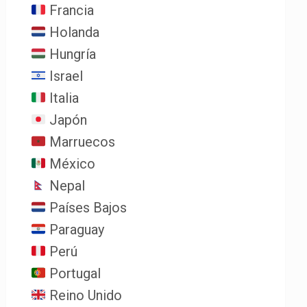
Francia
Holanda
Hungría
Israel
Italia
Japón
Marruecos
México
Nepal
Países Bajos
Paraguay
Perú
Portugal
Reino Unido