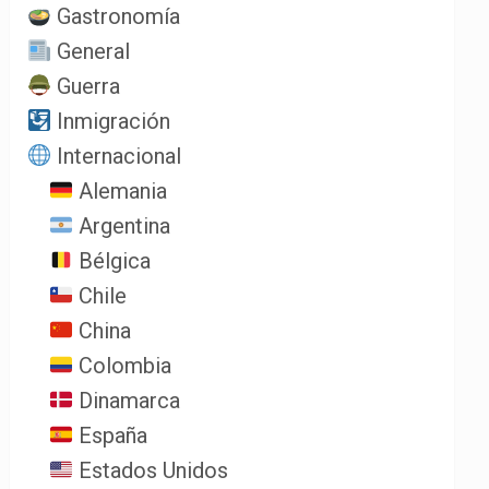
Gastronomía
General
Guerra
Inmigración
Internacional
Alemania
Argentina
Bélgica
Chile
China
Colombia
Dinamarca
España
Estados Unidos