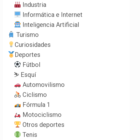
Industria
Informática e Internet
Inteligencia Artificial
Turismo
Curiosidades
Deportes
Fútbol
⛷️ Esquí
Automovilismo
Ciclismo
Fórmula 1
Motociclismo
Otros deportes
Tenis