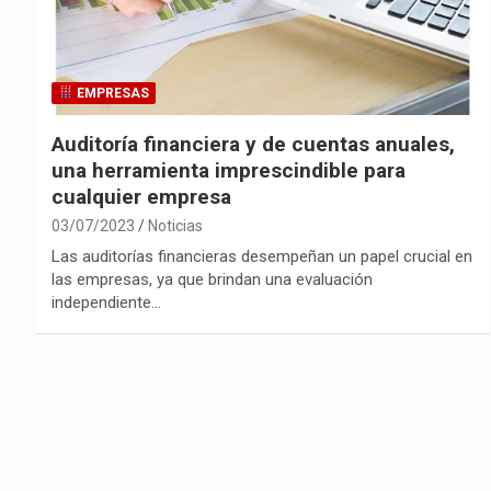
EMPRESAS
Auditoría financiera y de cuentas anuales,
una herramienta imprescindible para
cualquier empresa
03/07/2023
Noticias
Las auditorías financieras desempeñan un papel crucial en
las empresas, ya que brindan una evaluación
independiente…