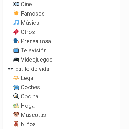
Cine
Famosos
Música
Otros
Prensa rosa
Televisión
Videojuegos
Estilo de vida
Legal
Coches
Cocina
Hogar
Mascotas
Niños