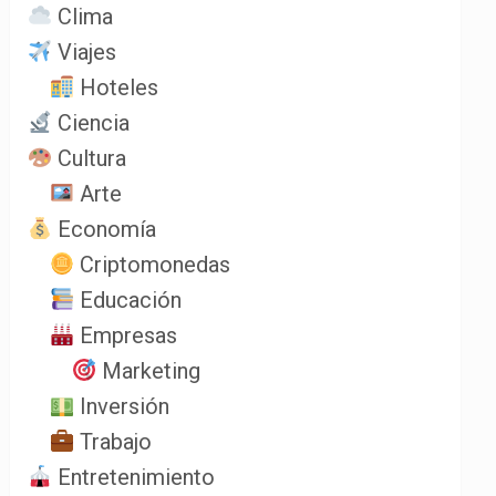
Clima
Viajes
Hoteles
Ciencia
Cultura
Arte
Economía
Criptomonedas
Educación
Empresas
Marketing
Inversión
Trabajo
Entretenimiento