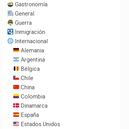
Gastronomía
General
Guerra
Inmigración
Internacional
Alemania
Argentina
Bélgica
Chile
China
Colombia
Dinamarca
España
Estados Unidos