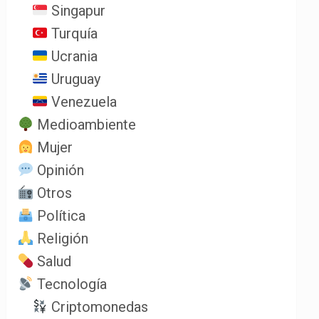
Singapur
Turquía
Ucrania
Uruguay
Venezuela
Medioambiente
Mujer
Opinión
Otros
Política
Religión
Salud
Tecnología
Criptomonedas