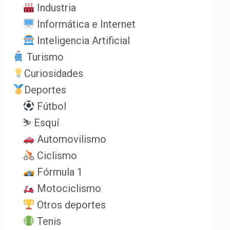
Industria
Informática e Internet
Inteligencia Artificial
Turismo
Curiosidades
Deportes
Fútbol
⛷️ Esquí
Automovilismo
Ciclismo
Fórmula 1
Motociclismo
Otros deportes
Tenis