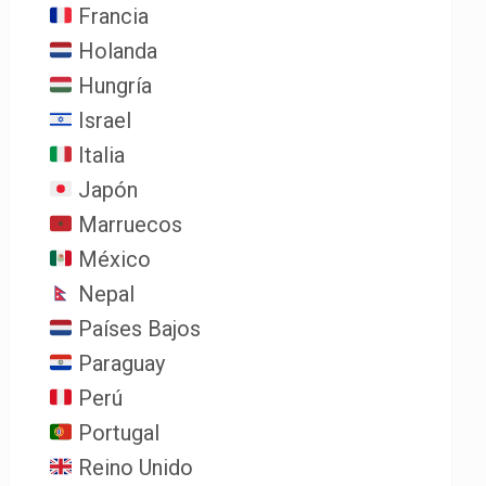
Francia
Holanda
Hungría
Israel
Italia
Japón
Marruecos
México
Nepal
Países Bajos
Paraguay
Perú
Portugal
Reino Unido