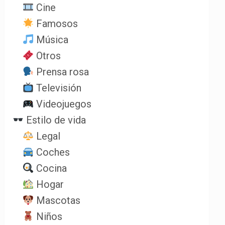
Cine
Famosos
Música
Otros
Prensa rosa
Televisión
Videojuegos
Estilo de vida
Legal
Coches
Cocina
Hogar
Mascotas
Niños