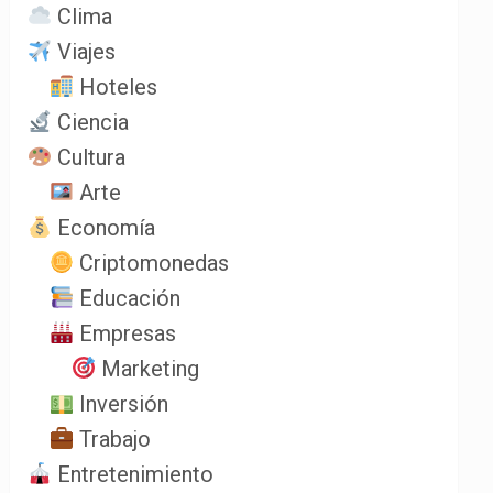
Clima
Viajes
Hoteles
Ciencia
Cultura
Arte
Economía
Criptomonedas
Educación
Empresas
Marketing
Inversión
Trabajo
Entretenimiento