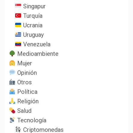
Singapur
Turquía
Ucrania
Uruguay
Venezuela
Medioambiente
Mujer
Opinión
Otros
Política
Religión
Salud
Tecnología
Criptomonedas