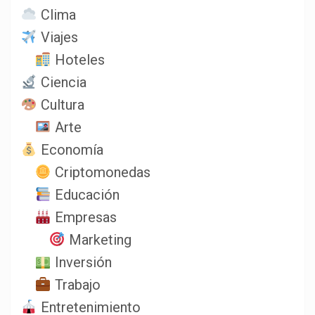
Clima
Viajes
Hoteles
Ciencia
Cultura
Arte
Economía
Criptomonedas
Educación
Empresas
Marketing
Inversión
Trabajo
Entretenimiento