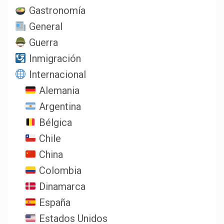
Gastronomía
General
Guerra
Inmigración
Internacional
Alemania
Argentina
Bélgica
Chile
China
Colombia
Dinamarca
España
Estados Unidos