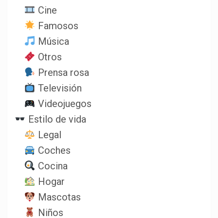
Cine
Famosos
Música
Otros
Prensa rosa
Televisión
Videojuegos
Estilo de vida
Legal
Coches
Cocina
Hogar
Mascotas
Niños