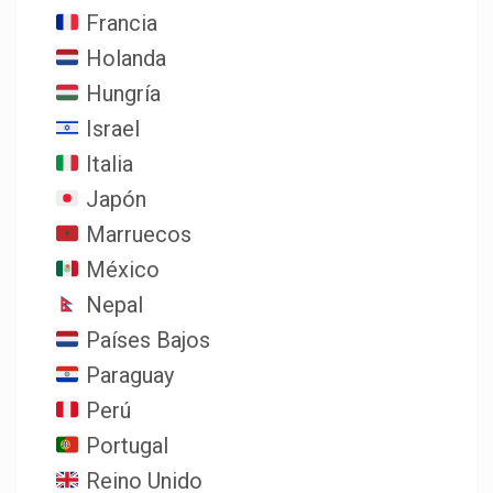
Francia
Holanda
Hungría
Israel
Italia
Japón
Marruecos
México
Nepal
Países Bajos
Paraguay
Perú
Portugal
Reino Unido