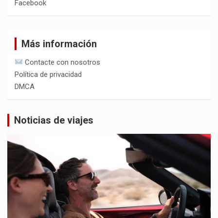
Facebook
Más información
Contacte con nosotros
Política de privacidad
DMCA
Noticias de viajes