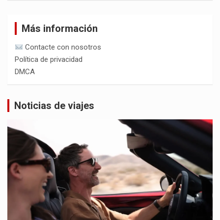
Más información
Contacte con nosotros
Política de privacidad
DMCA
Noticias de viajes