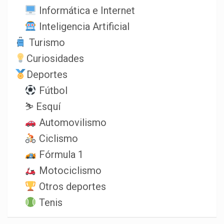
Informática e Internet
Inteligencia Artificial
Turismo
Curiosidades
Deportes
Fútbol
⛷️ Esquí
Automovilismo
Ciclismo
Fórmula 1
Motociclismo
Otros deportes
Tenis