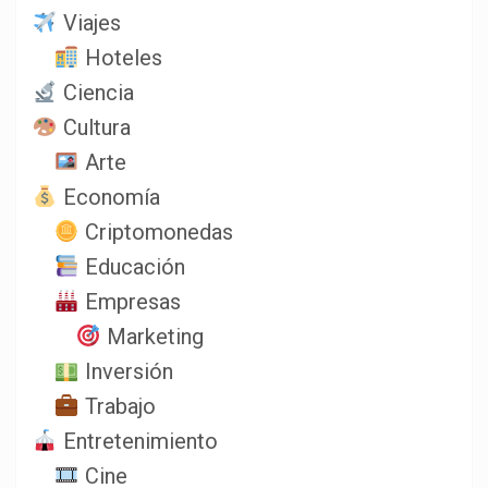
Viajes
Hoteles
Ciencia
Cultura
Arte
Economía
Criptomonedas
Educación
Empresas
Marketing
Inversión
Trabajo
Entretenimiento
Cine