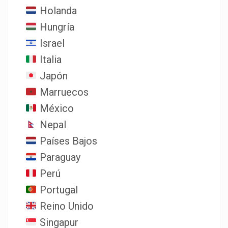
Holanda
Hungría
Israel
Italia
Japón
Marruecos
México
Nepal
Países Bajos
Paraguay
Perú
Portugal
Reino Unido
Singapur