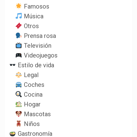
Famosos
Música
Otros
Prensa rosa
Televisión
Videojuegos
Estilo de vida
Legal
Coches
Cocina
Hogar
Mascotas
Niños
Gastronomía