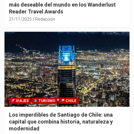
más deseable del mundo en los Wanderlust
Reader Travel Awards
21/11/2025
Redacción
VIAJES
TURISMO
CHILE
Los imperdibles de Santiago de Chile: una
capital que combina historia, naturaleza y
modernidad