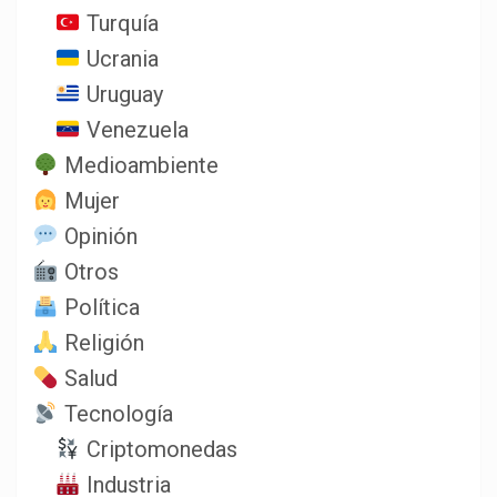
Turquía
Ucrania
Uruguay
Venezuela
Medioambiente
Mujer
Opinión
Otros
Política
Religión
Salud
Tecnología
Criptomonedas
Industria