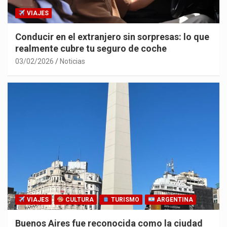
VIAJES
Conducir en el extranjero sin sorpresas: lo que
realmente cubre tu seguro de coche
03/02/2026
Noticias
VIAJES
CULTURA
TURISMO
ARGENTINA
Buenos Aires fue reconocida como la ciudad