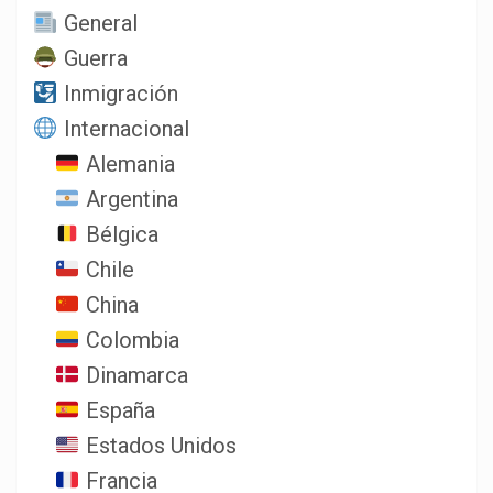
General
Guerra
Inmigración
Internacional
Alemania
Argentina
Bélgica
Chile
China
Colombia
Dinamarca
España
Estados Unidos
Francia