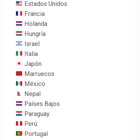
Estados Unidos
Francia
Holanda
Hungría
Israel
Italia
Japón
Marruecos
México
Nepal
Países Bajos
Paraguay
Perú
Portugal