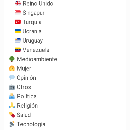
Reino Unido
Singapur
Turquía
Ucrania
Uruguay
Venezuela
Medioambiente
Mujer
Opinión
Otros
Política
Religión
Salud
Tecnología