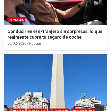
VIAJES
Conducir en el extranjero sin sorpresas: lo que
realmente cubre tu seguro de coche
03/02/2026
Noticias