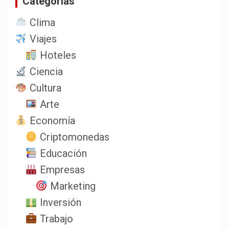
Categorias
Clima
Viajes
Hoteles
Ciencia
Cultura
Arte
Economía
Criptomonedas
Educación
Empresas
Marketing
Inversión
Trabajo