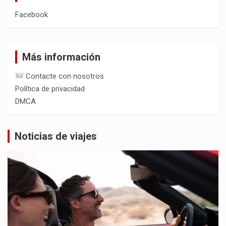
Facebook
Más información
Contacte con nosotros
Política de privacidad
DMCA
Noticias de viajes