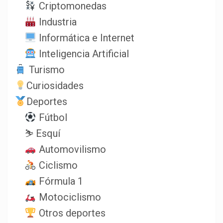
Criptomonedas
Industria
Informática e Internet
Inteligencia Artificial
Turismo
Curiosidades
Deportes
Fútbol
⛷️ Esquí
Automovilismo
Ciclismo
Fórmula 1
Motociclismo
Otros deportes