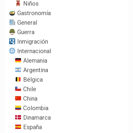
Niños
Gastronomía
General
Guerra
Inmigración
Internacional
Alemania
Argentina
Bélgica
Chile
China
Colombia
Dinamarca
España