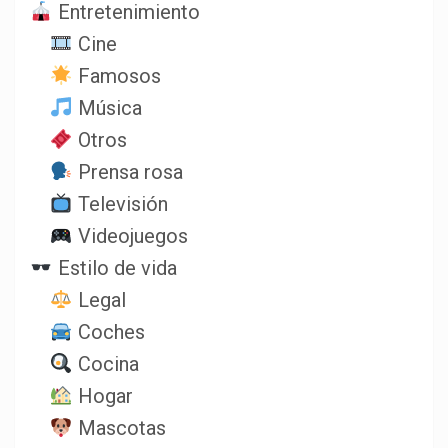
Entretenimiento
Cine
Famosos
Música
Otros
Prensa rosa
Televisión
Videojuegos
Estilo de vida
Legal
Coches
Cocina
Hogar
Mascotas