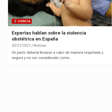
CIENCIA
Expertas hablan sobre la violencia
obstétrica en España
20/07/2021
Noticias
Un parto debería llevarse a cabo de manera respetada y
segura y no ser considerado como…