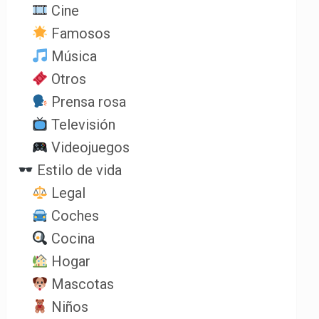
Cine
Famosos
Música
Otros
Prensa rosa
Televisión
Videojuegos
Estilo de vida
Legal
Coches
Cocina
Hogar
Mascotas
Niños