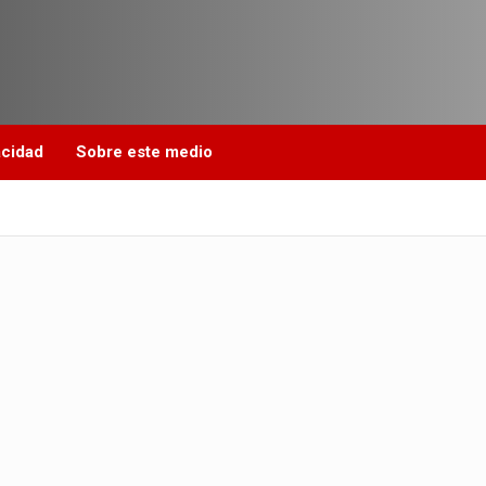
acidad
Sobre este medio