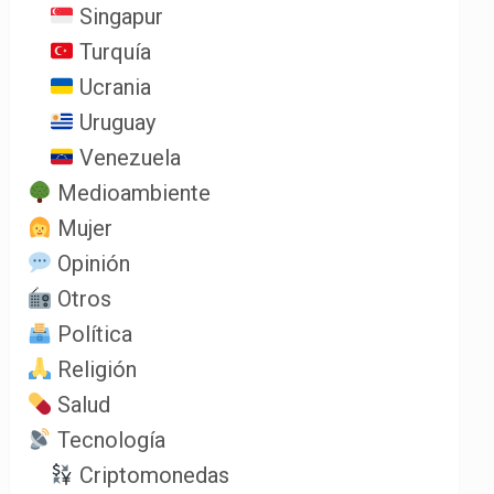
Singapur
Turquía
Ucrania
Uruguay
Venezuela
Medioambiente
Mujer
Opinión
Otros
Política
Religión
Salud
Tecnología
Criptomonedas