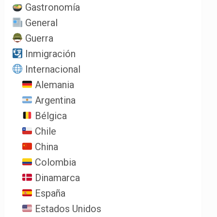
Gastronomía
General
Guerra
Inmigración
Internacional
Alemania
Argentina
Bélgica
Chile
China
Colombia
Dinamarca
España
Estados Unidos