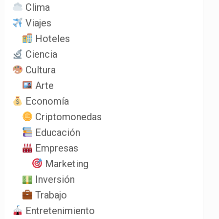
Clima
Viajes
Hoteles
Ciencia
Cultura
Arte
Economía
Criptomonedas
Educación
Empresas
Marketing
Inversión
Trabajo
Entretenimiento