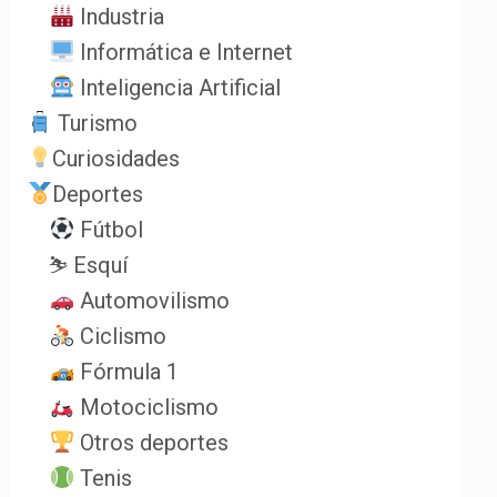
Industria
Informática e Internet
Inteligencia Artificial
Turismo
Curiosidades
Deportes
Fútbol
⛷️ Esquí
Automovilismo
Ciclismo
Fórmula 1
Motociclismo
Otros deportes
Tenis