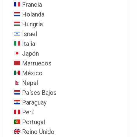
Francia
Holanda
Hungría
Israel
Italia
Japón
Marruecos
México
Nepal
Países Bajos
Paraguay
Perú
Portugal
Reino Unido