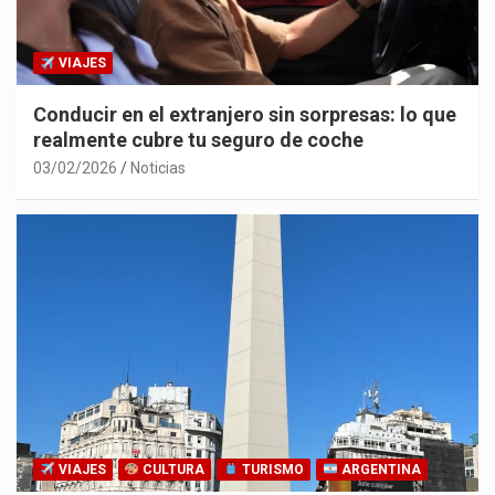
VIAJES
Conducir en el extranjero sin sorpresas: lo que
realmente cubre tu seguro de coche
03/02/2026
Noticias
VIAJES
CULTURA
TURISMO
ARGENTINA