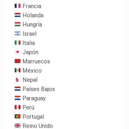
Francia
Holanda
Hungría
Israel
Italia
Japón
Marruecos
México
Nepal
Países Bajos
Paraguay
Perú
Portugal
Reino Unido