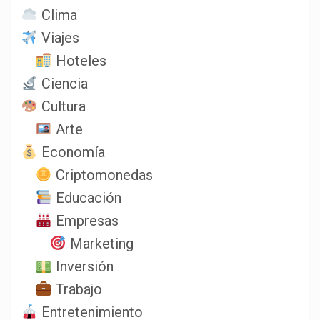
Clima
Viajes
Hoteles
Ciencia
Cultura
Arte
Economía
Criptomonedas
Educación
Empresas
Marketing
Inversión
Trabajo
Entretenimiento