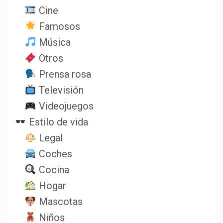
Cine
Famosos
Música
Otros
Prensa rosa
Televisión
Videojuegos
Estilo de vida
Legal
Coches
Cocina
Hogar
Mascotas
Niños