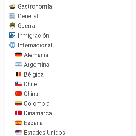
Gastronomía
General
Guerra
Inmigración
Internacional
Alemania
Argentina
Bélgica
Chile
China
Colombia
Dinamarca
España
Estados Unidos