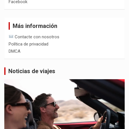
Facebook
Más información
Contacte con nosotros
Política de privacidad
DMCA
Noticias de viajes