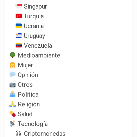
Singapur
Turquía
Ucrania
Uruguay
Venezuela
Medioambiente
Mujer
Opinión
Otros
Política
Religión
Salud
Tecnología
Criptomonedas