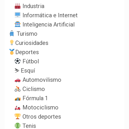
Industria
Informática e Internet
Inteligencia Artificial
Turismo
Curiosidades
Deportes
Fútbol
⛷️ Esquí
Automovilismo
Ciclismo
Fórmula 1
Motociclismo
Otros deportes
Tenis