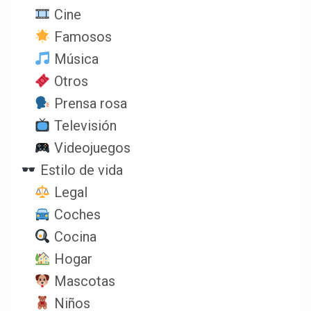
Cine
Famosos
Música
Otros
Prensa rosa
Televisión
Videojuegos
Estilo de vida
Legal
Coches
Cocina
Hogar
Mascotas
Niños