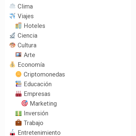
Clima
Viajes
Hoteles
Ciencia
Cultura
Arte
Economía
Criptomonedas
Educación
Empresas
Marketing
Inversión
Trabajo
Entretenimiento