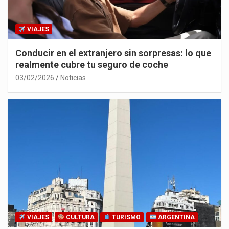
VIAJES
Conducir en el extranjero sin sorpresas: lo que
realmente cubre tu seguro de coche
03/02/2026
Noticias
VIAJES
CULTURA
TURISMO
ARGENTINA