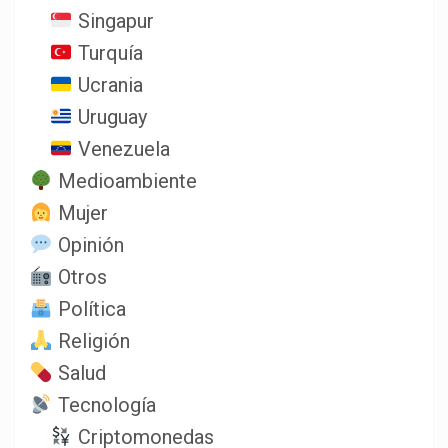
Singapur
Turquía
Ucrania
Uruguay
Venezuela
Medioambiente
Mujer
Opinión
Otros
Política
Religión
Salud
Tecnología
Criptomonedas