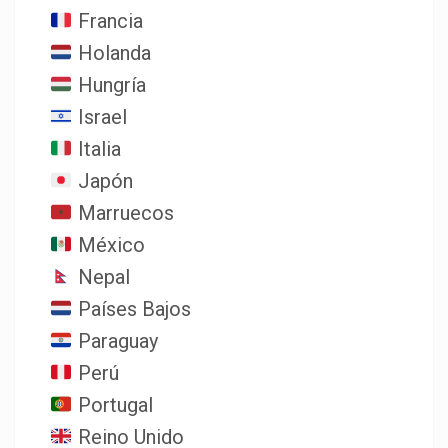
Francia
Holanda
Hungría
Israel
Italia
Japón
Marruecos
México
Nepal
Países Bajos
Paraguay
Perú
Portugal
Reino Unido