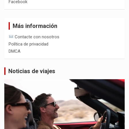
Facebook
Más información
Contacte con nosotros
Política de privacidad
DMCA
Noticias de viajes