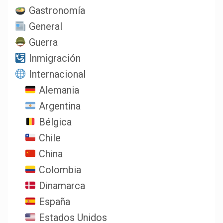
Gastronomía
General
Guerra
Inmigración
Internacional
Alemania
Argentina
Bélgica
Chile
China
Colombia
Dinamarca
España
Estados Unidos