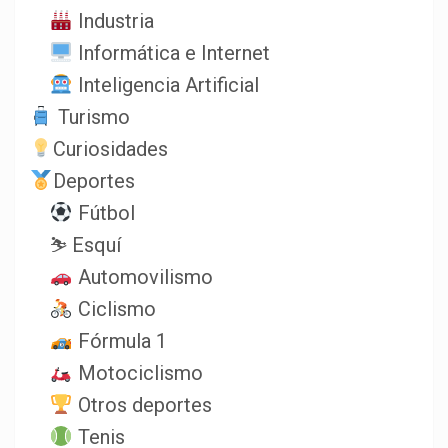
Industria
Informática e Internet
Inteligencia Artificial
Turismo
Curiosidades
Deportes
Fútbol
⛷️ Esquí
Automovilismo
Ciclismo
Fórmula 1
Motociclismo
Otros deportes
Tenis