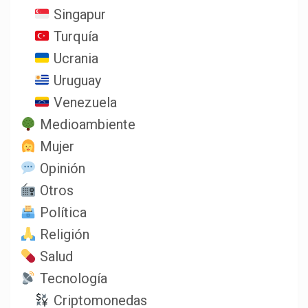
Singapur
Turquía
Ucrania
Uruguay
Venezuela
Medioambiente
Mujer
Opinión
Otros
Política
Religión
Salud
Tecnología
Criptomonedas