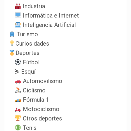
Industria
Informática e Internet
Inteligencia Artificial
Turismo
Curiosidades
Deportes
Fútbol
⛷️ Esquí
Automovilismo
Ciclismo
Fórmula 1
Motociclismo
Otros deportes
Tenis