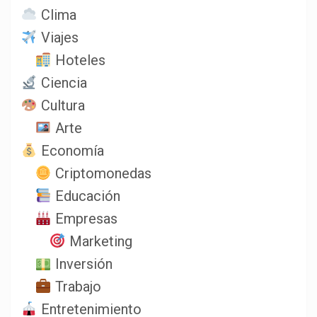
Clima
Viajes
Hoteles
Ciencia
Cultura
Arte
Economía
Criptomonedas
Educación
Empresas
Marketing
Inversión
Trabajo
Entretenimiento