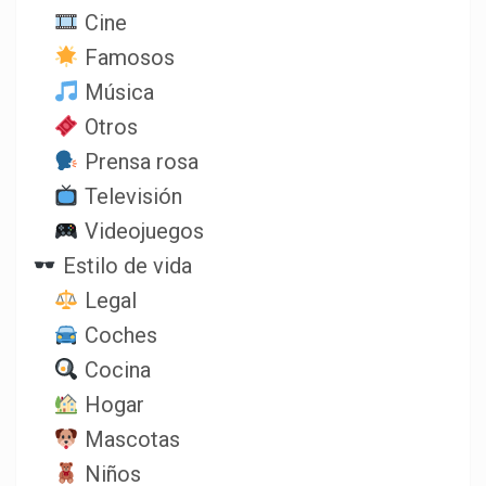
Cine
Famosos
Música
Otros
Prensa rosa
Televisión
Videojuegos
Estilo de vida
Legal
Coches
Cocina
Hogar
Mascotas
Niños