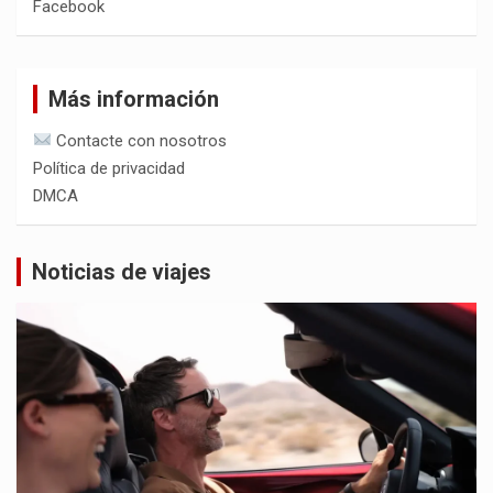
Facebook
Más información
Contacte con nosotros
Política de privacidad
DMCA
Noticias de viajes