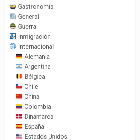
Gastronomía
General
Guerra
Inmigración
Internacional
Alemania
Argentina
Bélgica
Chile
China
Colombia
Dinamarca
España
Estados Unidos