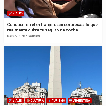
VIAJES
Conducir en el extranjero sin sorpresas: lo que
realmente cubre tu seguro de coche
03/02/2026
Noticias
VIAJES
CULTURA
TURISMO
ARGENTINA