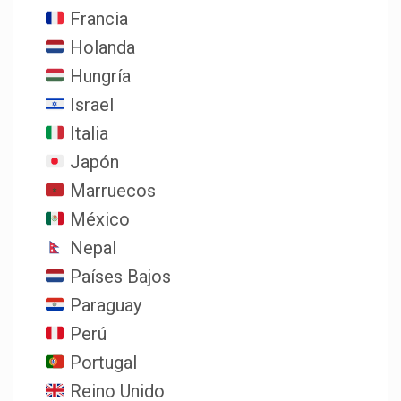
Francia
Holanda
Hungría
Israel
Italia
Japón
Marruecos
México
Nepal
Países Bajos
Paraguay
Perú
Portugal
Reino Unido