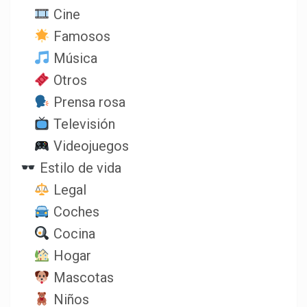
Cine
Famosos
Música
Otros
Prensa rosa
Televisión
Videojuegos
Estilo de vida
Legal
Coches
Cocina
Hogar
Mascotas
Niños