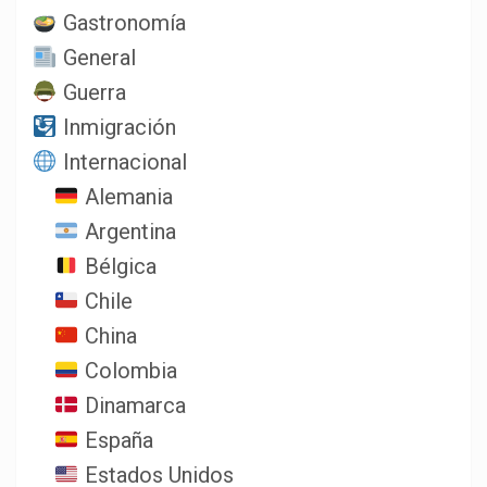
Gastronomía
General
Guerra
Inmigración
Internacional
Alemania
Argentina
Bélgica
Chile
China
Colombia
Dinamarca
España
Estados Unidos