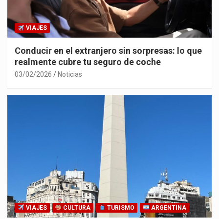
VIAJES
Conducir en el extranjero sin sorpresas: lo que
realmente cubre tu seguro de coche
03/02/2026
Noticias
VIAJES
CULTURA
TURISMO
ARGENTINA