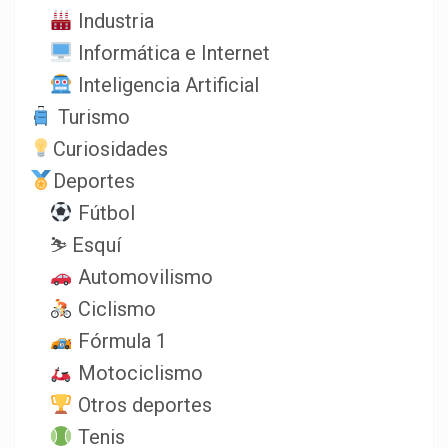
Industria
Informática e Internet
Inteligencia Artificial
Turismo
Curiosidades
Deportes
Fútbol
⛷️ Esquí
Automovilismo
Ciclismo
Fórmula 1
Motociclismo
Otros deportes
Tenis