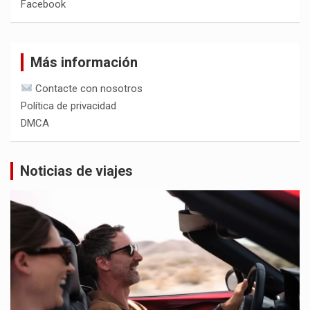
Facebook
Más información
Contacte con nosotros
Política de privacidad
DMCA
Noticias de viajes