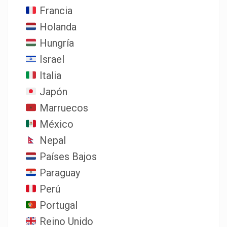
Francia
Holanda
Hungría
Israel
Italia
Japón
Marruecos
México
Nepal
Países Bajos
Paraguay
Perú
Portugal
Reino Unido