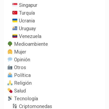
Singapur
Turquía
Ucrania
Uruguay
Venezuela
Medioambiente
Mujer
Opinión
Otros
Política
Religión
Salud
Tecnología
Criptomonedas