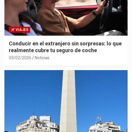
VIAJES
Conducir en el extranjero sin sorpresas: lo que
realmente cubre tu seguro de coche
03/02/2026
Noticias