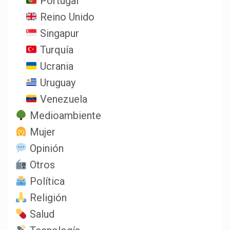
Portugal
Reino Unido
Singapur
Turquía
Ucrania
Uruguay
Venezuela
Medioambiente
Mujer
Opinión
Otros
Política
Religión
Salud