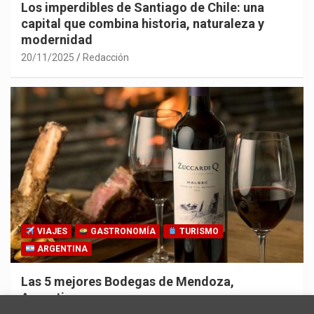
Los imperdibles de Santiago de Chile: una
capital que combina historia, naturaleza y
modernidad
20/11/2025
Redacción
VIAJES
GASTRONOMÍA
TURISMO
ARGENTINA
Las 5 mejores Bodegas de Mendoza,
Argentina