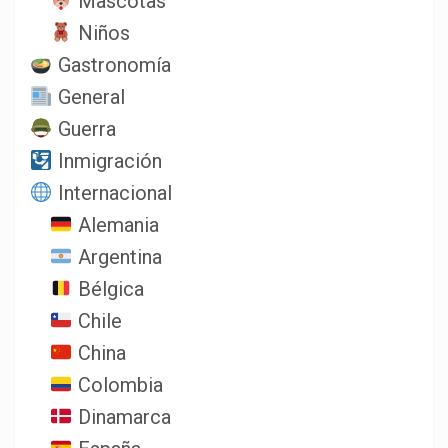
Mascotas
Niños
Gastronomía
General
Guerra
Inmigración
Internacional
Alemania
Argentina
Bélgica
Chile
China
Colombia
Dinamarca