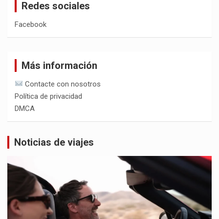
Redes sociales
Facebook
Más información
Contacte con nosotros
Política de privacidad
DMCA
Noticias de viajes