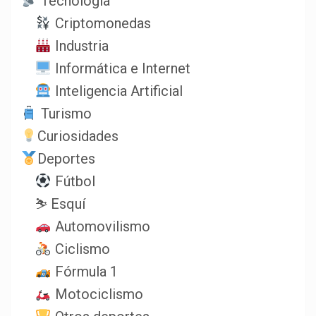
Tecnología
Criptomonedas
Industria
Informática e Internet
Inteligencia Artificial
Turismo
Curiosidades
Deportes
Fútbol
⛷️ Esquí
Automovilismo
Ciclismo
Fórmula 1
Motociclismo