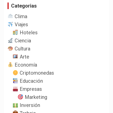
Categorias
r
Clima
Viajes
Hoteles
Ciencia
Cultura
Arte
Economía
Criptomonedas
Educación
Empresas
Marketing
Inversión