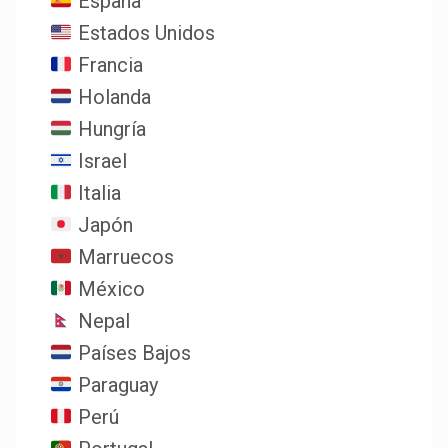
España
Estados Unidos
Francia
Holanda
Hungría
Israel
Italia
Japón
Marruecos
México
Nepal
Países Bajos
Paraguay
Perú