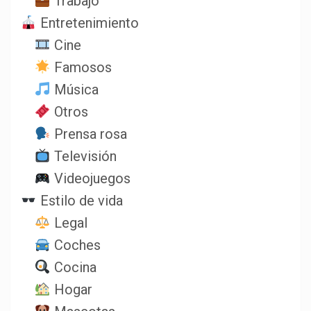
Trabajo
Entretenimiento
Cine
Famosos
Música
Otros
Prensa rosa
Televisión
Videojuegos
Estilo de vida
Legal
Coches
Cocina
Hogar