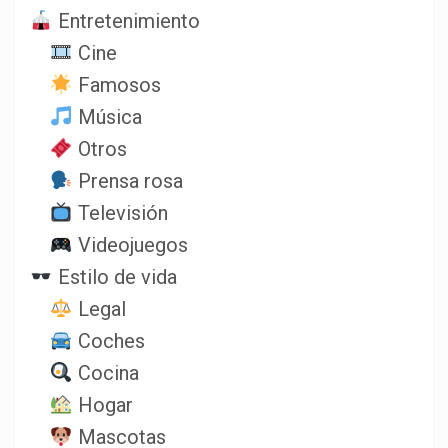
Entretenimiento
Cine
Famosos
Música
Otros
Prensa rosa
Televisión
Videojuegos
Estilo de vida
Legal
Coches
Cocina
Hogar
Mascotas