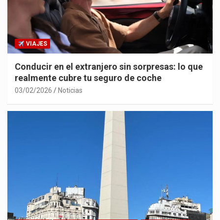
VIAJES
Conducir en el extranjero sin sorpresas: lo que
realmente cubre tu seguro de coche
03/02/2026
Noticias