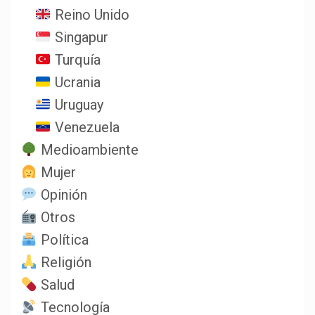
Reino Unido
Singapur
Turquía
Ucrania
Uruguay
Venezuela
Medioambiente
Mujer
Opinión
Otros
Política
Religión
Salud
Tecnología