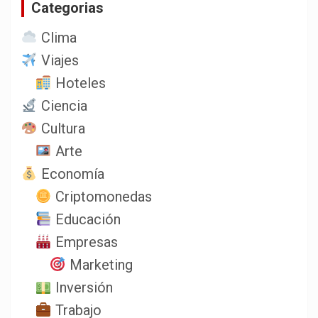
Categorias
r
Clima
Viajes
Hoteles
Ciencia
Cultura
Arte
Economía
Criptomonedas
Educación
Empresas
Marketing
Inversión
Trabajo