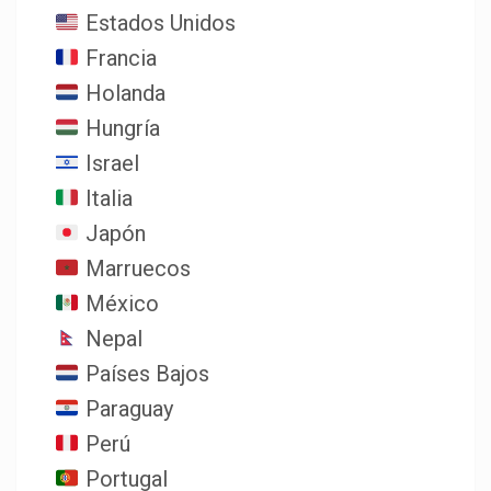
Estados Unidos
Francia
Holanda
Hungría
Israel
Italia
Japón
Marruecos
México
Nepal
Países Bajos
Paraguay
Perú
Portugal