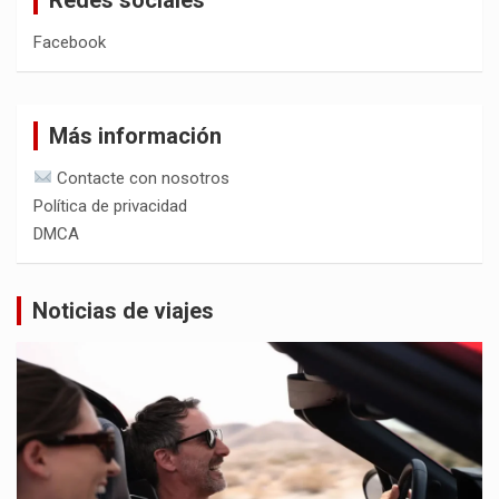
Facebook
Más información
Contacte con nosotros
Política de privacidad
DMCA
Noticias de viajes