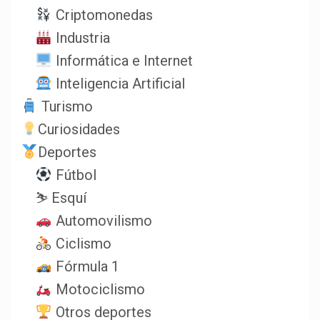
Criptomonedas
Industria
Informática e Internet
Inteligencia Artificial
Turismo
Curiosidades
Deportes
Fútbol
⛷️ Esquí
Automovilismo
Ciclismo
Fórmula 1
Motociclismo
Otros deportes