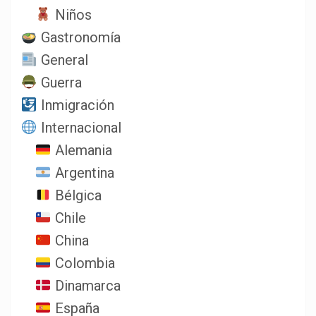
Niños
Gastronomía
General
Guerra
Inmigración
Internacional
Alemania
Argentina
Bélgica
Chile
China
Colombia
Dinamarca
España