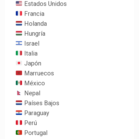
Estados Unidos
Francia
Holanda
Hungría
Israel
Italia
Japón
Marruecos
México
Nepal
Países Bajos
Paraguay
Perú
Portugal