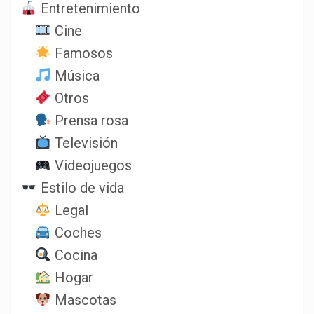
Entretenimiento
Cine
Famosos
Música
Otros
Prensa rosa
Televisión
Videojuegos
Estilo de vida
Legal
Coches
Cocina
Hogar
Mascotas