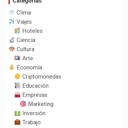
Categorias
Clima
Viajes
Hoteles
Ciencia
Cultura
Arte
Economía
Criptomonedas
Educación
Empresas
Marketing
Inversión
Trabajo