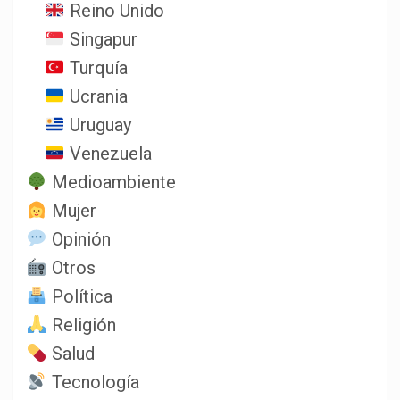
Reino Unido
Singapur
Turquía
Ucrania
Uruguay
Venezuela
Medioambiente
Mujer
Opinión
Otros
Política
Religión
Salud
Tecnología