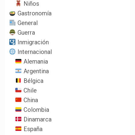
Niños
Gastronomía
General
Guerra
Inmigración
Internacional
Alemania
Argentina
Bélgica
Chile
China
Colombia
Dinamarca
España