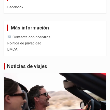
Facebook
Más información
Contacte con nosotros
Política de privacidad
DMCA
Noticias de viajes