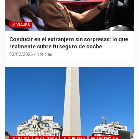
VIAJES
Conducir en el extranjero sin sorpresas: lo que
realmente cubre tu seguro de coche
03/02/2026
Noticias