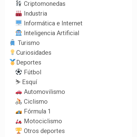
Criptomonedas
Industria
Informática e Internet
Inteligencia Artificial
Turismo
Curiosidades
Deportes
Fútbol
⛷️ Esquí
Automovilismo
Ciclismo
Fórmula 1
Motociclismo
Otros deportes