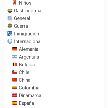
Niños
Gastronomía
General
Guerra
Inmigración
Internacional
Alemania
Argentina
Bélgica
Chile
China
Colombia
Dinamarca
España