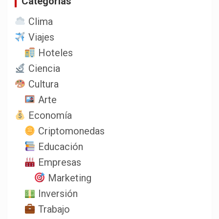
Categorias
Clima
Viajes
Hoteles
Ciencia
Cultura
Arte
Economía
Criptomonedas
Educación
Empresas
Marketing
Inversión
Trabajo