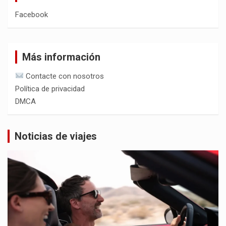
Facebook
Más información
Contacte con nosotros
Política de privacidad
DMCA
Noticias de viajes