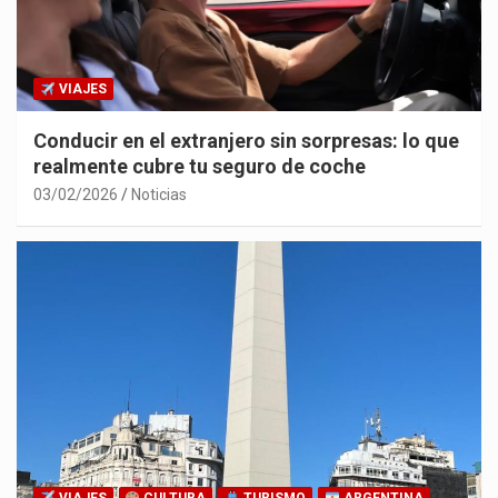
VIAJES
Conducir en el extranjero sin sorpresas: lo que
realmente cubre tu seguro de coche
03/02/2026
Noticias