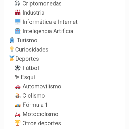
Criptomonedas
Industria
Informática e Internet
Inteligencia Artificial
Turismo
Curiosidades
Deportes
Fútbol
⛷️ Esquí
Automovilismo
Ciclismo
Fórmula 1
Motociclismo
Otros deportes