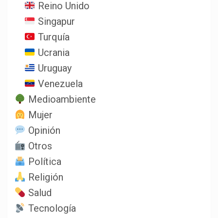
Reino Unido
Singapur
Turquía
Ucrania
Uruguay
Venezuela
Medioambiente
Mujer
Opinión
Otros
Política
Religión
Salud
Tecnología