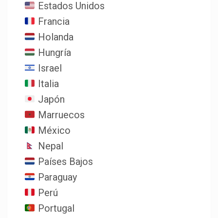
Estados Unidos
Francia
Holanda
Hungría
Israel
Italia
Japón
Marruecos
México
Nepal
Países Bajos
Paraguay
Perú
Portugal