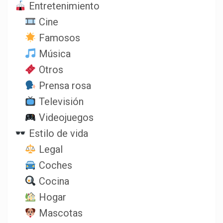
Entretenimiento
Cine
Famosos
Música
Otros
Prensa rosa
Televisión
Videojuegos
Estilo de vida
Legal
Coches
Cocina
Hogar
Mascotas