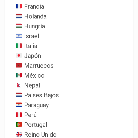
Francia
Holanda
Hungría
Israel
Italia
Japón
Marruecos
México
Nepal
Países Bajos
Paraguay
Perú
Portugal
Reino Unido