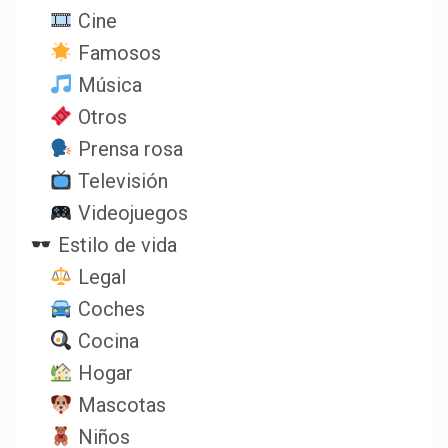
Cine
Famosos
Música
Otros
Prensa rosa
Televisión
Videojuegos
Estilo de vida
Legal
Coches
Cocina
Hogar
Mascotas
Niños