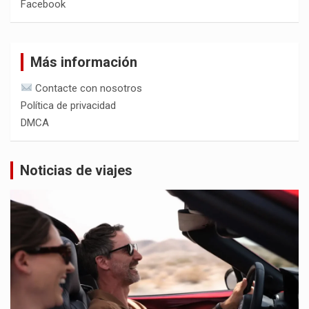
Facebook
Más información
Contacte con nosotros
Política de privacidad
DMCA
Noticias de viajes