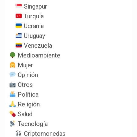
Singapur
Turquía
Ucrania
Uruguay
Venezuela
Medioambiente
Mujer
Opinión
Otros
Política
Religión
Salud
Tecnología
Criptomonedas