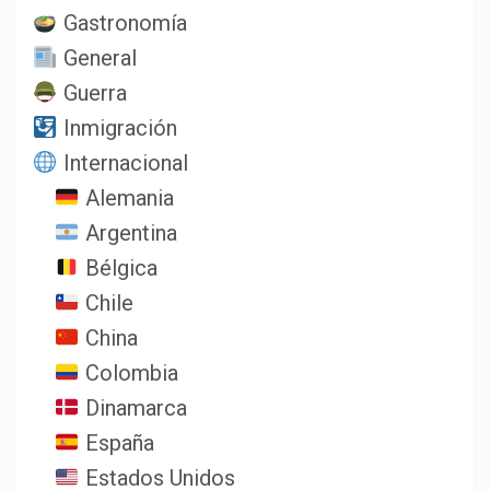
Gastronomía
General
Guerra
Inmigración
Internacional
Alemania
Argentina
Bélgica
Chile
China
Colombia
Dinamarca
España
Estados Unidos