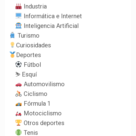
Industria
Informática e Internet
Inteligencia Artificial
Turismo
Curiosidades
Deportes
Fútbol
⛷️ Esquí
Automovilismo
Ciclismo
Fórmula 1
Motociclismo
Otros deportes
Tenis