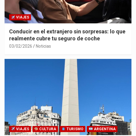
VIAJES
Conducir en el extranjero sin sorpresas: lo que
realmente cubre tu seguro de coche
03/02/2026
Noticias
VIAJES
CULTURA
TURISMO
ARGENTINA