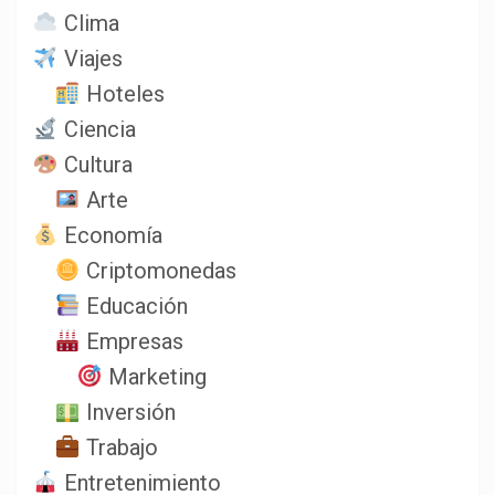
Clima
Viajes
Hoteles
Ciencia
Cultura
Arte
Economía
Criptomonedas
Educación
Empresas
Marketing
Inversión
Trabajo
Entretenimiento